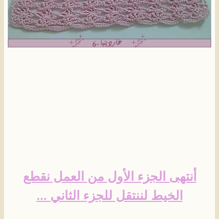
أنتهى الجزء الأول من العمل نقطع
الخيط لننتقل للجزء الثاني ...