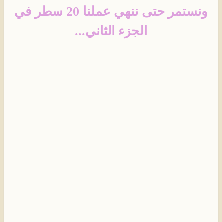
ونستمر حتى ننهي عملنا 20 سطر في
الجزء الثاني...