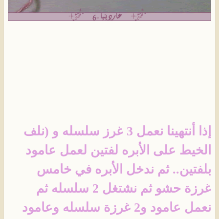
إذا أنتهينا نعمل 3 غرز سلسله و (نلف
الخيط على الأبره لفتين لعمل عامود
بلفتين.. ثم ندخل الأبره في خامس
غرزة حشو ثم نشتغل 2 سلسله ثم
نعمل عامود و2 غرزة سلسله وعامود