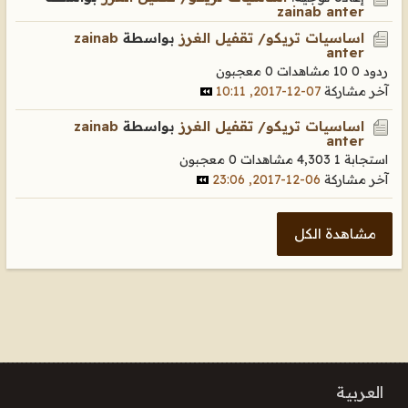
zainab anter
اساسيات تريكو/ تقفيل الغرز
بواسطة
zainab
anter
ردود 0
10 مشاهدات
0 معجبون
آخر مشاركة
07-12-2017, 10:11
اساسيات تريكو/ تقفيل الغرز
بواسطة
zainab
anter
استجابة 1
4,303 مشاهدات
0 معجبون
آخر مشاركة
06-12-2017, 23:06
مشاهدة الكل
العربية