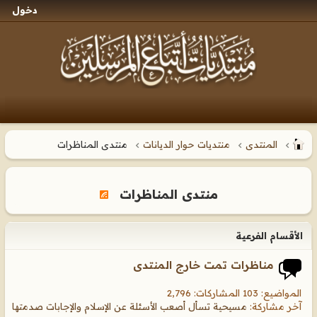
دخول
المنتدى
منتديات حوار الديانات
منتدى المناظرات
منتدى المناظرات
الأقسام الفرعية
مناظرات تمت خارج المنتدى
المواضيع: 103 المشاركات: 2,796
آخر مشاركة:
مسيحية تسأل أصعب الأسئلة عن الإسلام والإجابات صدمتها