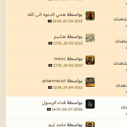
بواسطة
همي الدعوه الى الله
07-03-2013, 23:45
بواسطة
هشيم
25-02-2013, 17:01
بواسطة
mesc
19-02-2013, 17:35
بواسطة
pharmacist
19-09-2012, 12:58
بواسطة
فداء الرسول
06-07-2026, 16:34
بواسطة
ماجد تيم