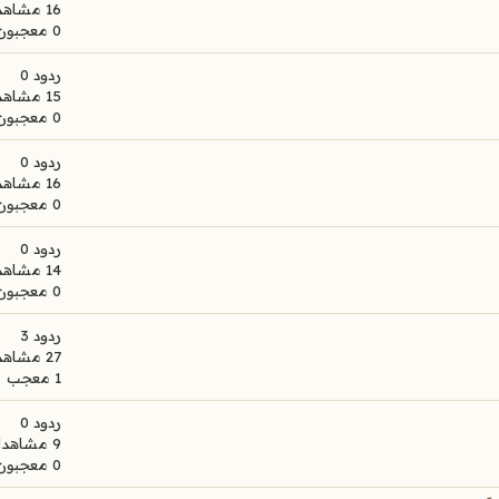
16 مشاهدات
0 معجبون
ردود 0
15 مشاهدات
0 معجبون
ردود 0
16 مشاهدات
0 معجبون
ردود 0
14 مشاهدات
0 معجبون
ردود 3
27 مشاهدات
1 معجب
ردود 0
9 مشاهدات
0 معجبون