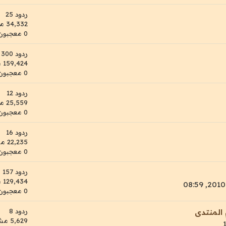
ردود 25
34,332 مشاهدات
0 معجبون
ردود 300
159,424 مشاهدات
0 معجبون
ردود 12
25,559 مشاهدات
0 معجبون
ردود 16
22,235 مشاهدات
0 معجبون
ردود 157
129,434 مشاهدات
0 معجبون
ردود 8
لمنتدى
5,629 مشاهدات