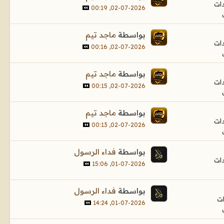
02-07-2026, 00:19
بواسطة
ماجد تيم
02-07-2026, 00:16
بواسطة
ماجد تيم
02-07-2026, 00:15
بواسطة
ماجد تيم
02-07-2026, 00:13
بواسطة
فداء الرسول
01-07-2026, 15:06
بواسطة
فداء الرسول
01-07-2026, 14:24