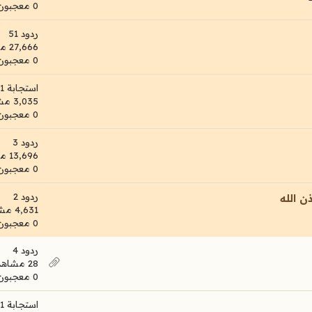
0 معجبون
ردود 51
27,666 مشاهدات
0 معجبون
استجابة 1
3,035 مشاهدات
0 معجبون
ردود 3
13,696 مشاهدات
0 معجبون
ردود 2
ن الله
4,631 مشاهدات
0 معجبون
ردود 4
28 مشاهدات
0 معجبون
استجابة 1