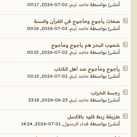
أنشئ بواسطة
ماجد تيم
,
02-07-2026, 00:17
صفات يأجوج ومأجوج في القرآن والسنة
أنشئ بواسطة
ماجد تيم
,
02-07-2026, 00:16
شعوب البحر هم يأجوج ومأجوج
أنشئ بواسطة
ماجد تيم
,
02-07-2026, 00:15
يأجوج ومأجوج عند أهل الكتاب
أنشئ بواسطة
ماجد تيم
,
02-07-2026, 00:13
رجسة الخراب
أنشئ بواسطة
ماجد تيم
,
23-06-2026, 23:18
طريقة ربط كلود بالأكسل
أنشئ بواسطة
فداء الرسول
,
01-07-2026, 14:24