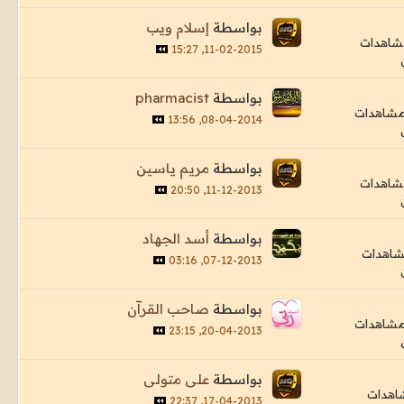
بواسطة
إسلام ويب
11-02-2015, 15:27
بواسطة
pharmacist
08-04-2014, 13:56
بواسطة
مريم ياسين
11-12-2013, 20:50
بواسطة
أسد الجهاد
07-12-2013, 03:16
بواسطة
صاحب القرآن
20-04-2013, 23:15
بواسطة
على متولى
17-04-2013, 22:37