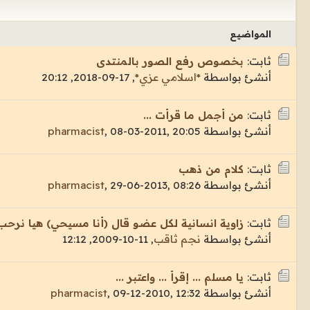
المواضيع
ثابت:
بخصوص رفع الصور بالمنتدى
أنشئ بواسطة
*اسلامي عزي*
,
17-09-2018, 20:12
ثابت:
من أجمل ما قرأت ...
أنشئ بواسطة
08-03-2011, 20:05
,
pharmacist
ثابت:
كلام من ذهب
أنشئ بواسطة
29-06-2013, 08:26
,
pharmacist
ثابت:
زاوية انسانية لكل عضو قال (أنا مسيحي) هيا نرحب
أنشئ بواسطة
نجم ثاقب
,
11-10-2009, 12:12
ثابت:
يا مسلم ... إقرأ ... واعتبر ...
أنشئ بواسطة
09-12-2010, 12:32
,
pharmacist