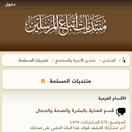
دخول
المنتدى
منتدى الأسرة والمجتمع
منتديات المسلمة
منتديات المسلمة
الأقسام الفرعية
قسم العناية بالبشرة والصحة والجمال
المواضيع: 573 المشاركات: 1,974
آخر مشاركة:
اكتشف فوائد هذا النبات الذهبي على صحتك