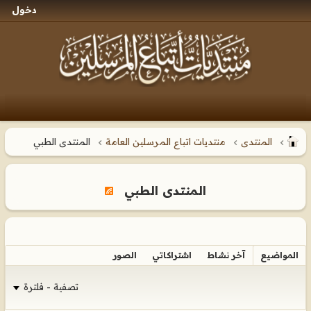
دخول
المنتدى
منتديات اتباع المرسلين العامة
المنتدى الطبي
المنتدى الطبي
المواضيع
آخر نشاط
اشتراكاتي
الصور
تصفية - فلترة