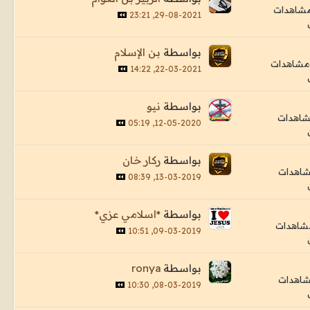
29-08-2021, 23:21
بواسطة
بن الإسلام
22-03-2021, 14:22
بواسطة
نيو
12-05-2020, 05:19
بواسطة
ركار خان
13-03-2019, 08:39
بواسطة
*اسلامي عزي*
09-03-2019, 10:51
بواسطة
ronya
08-03-2019, 10:30