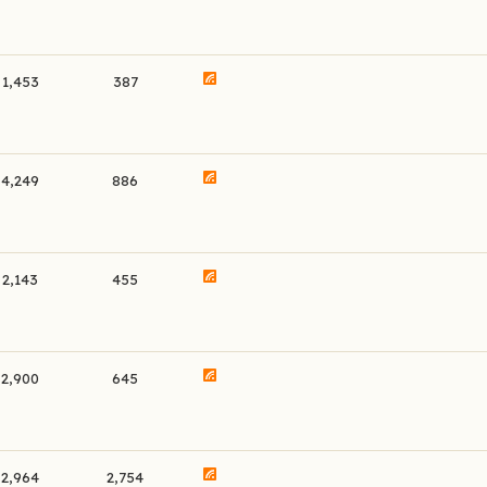
1,453
387
4,249
886
2,143
455
2,900
645
2,964
2,754