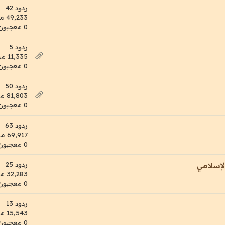
ردود 42
49,233 مشاهدات
0 معجبون
ردود 5
11,335 مشاهدات
0 معجبون
ردود 50
81,803 مشاهدات
0 معجبون
ردود 63
69,917 مشاهدات
0 معجبون
ردود 25
لإسلامي
32,283 مشاهدات
0 معجبون
ردود 13
15,543 مشاهدات
0 معجبون