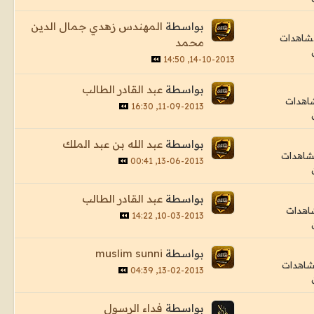
بواسطة
المهندس زهدي جمال الدين
محمد
14-10-2013, 14:50
بواسطة
عبد القادر الطالب
11-09-2013, 16:30
بواسطة
عبد الله بن عبد الملك
13-06-2013, 00:41
بواسطة
عبد القادر الطالب
10-03-2013, 14:22
بواسطة
muslim sunni
13-02-2013, 04:39
بواسطة
فداء الرسول