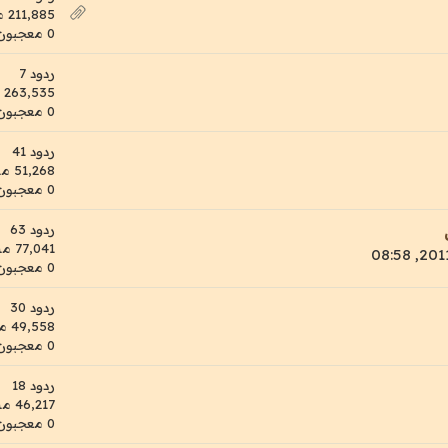
211,885 مشاهدات
0 معجبون
ردود 7
263,535 مشاهدات
0 معجبون
ردود 41
51,268 مشاهدات
0 معجبون
ردود 63
77,041 مشاهدات
0 معجبون
ردود 30
49,558 مشاهدات
0 معجبون
ردود 18
46,217 مشاهدات
0 معجبون