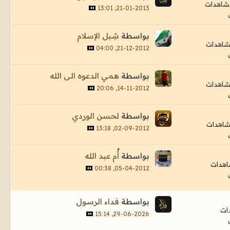
21-01-2013, 13:01
بواسطة
شِبل الإسلام
21-12-2012, 04:00
بواسطة
همي الدعوه الى الله
14-11-2012, 20:06
بواسطة
لحسن الوردي
02-09-2012, 13:18
بواسطة
أُم عبد الله
05-04-2012, 00:38
بواسطة
فداء الرسول
29-06-2026, 15:14