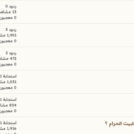
ردود 0
13 مشاهدات
0 معجبون
ردود 3
1,901 مشاهدات
0 معجبون
ردود 2
472 مشاهدات
0 معجبون
استجابة 1
1,031 مشاهدات
0 معجبون
استجابة 1
834 مشاهدات
0 معجبون
استجابة 1
لبيت الحرام ؟
1,916 مشاهدات