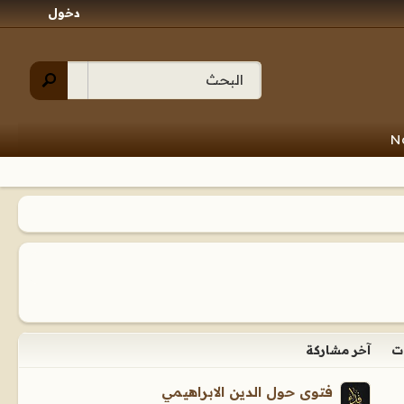
دخول
N
ت
آخر مشاركة
فتوى حول الدين الابراهيمي