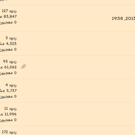
ردود 127
83,847 مشاهدات
0 معجبون
ردود 3
4,323 مشاهدات
0 معجبون
ردود 95
61,062 مشاهدات
0 معجبون
ردود 4
5,737 مشاهدات
0 معجبون
ردود 11
11,996 مشاهدات
0 معجبون
ردود 172