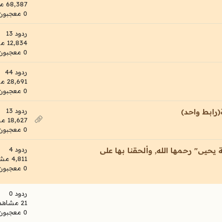
68,387 مشاهدات
0 معجبون
ردود 13
12,834 مشاهدات
0 معجبون
ردود 44
28,691 مشاهدات
0 معجبون
ردود 13
رابط واحد)
18,627 مشاهدات
0 معجبون
ردود 4
يحيى" رحمها الله, وألحقنا بها على
4,811 مشاهدات
0 معجبون
ردود 0
21 مشاهدات
0 معجبون