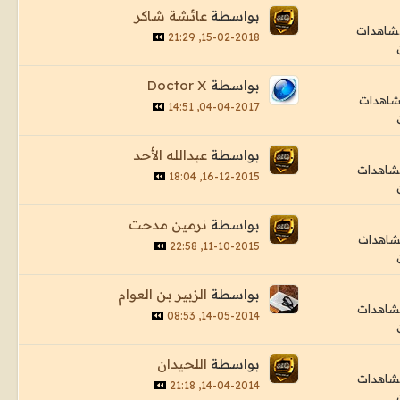
بواسطة
عائشة شاكر
15-02-2018, 21:29
بواسطة
Doctor X
04-04-2017, 14:51
بواسطة
عبدالله الأحد
16-12-2015, 18:04
بواسطة
نرمين مدحت
11-10-2015, 22:58
بواسطة
الزبير بن العوام
14-05-2014, 08:53
بواسطة
اللحيدان
14-04-2014, 21:18