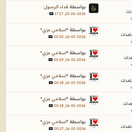
بواسطة
فداء الرسول
23-06-2026, 17:27
بواسطة
*اسلامي عزي*
16-05-2026, 00:30
بواسطة
*اسلامي عزي*
16-05-2026, 00:29
بواسطة
*اسلامي عزي*
16-05-2026, 00:28
بواسطة
*اسلامي عزي*
16-05-2026, 00:28
بواسطة
*اسلامي عزي*
16-05-2026, 00:27