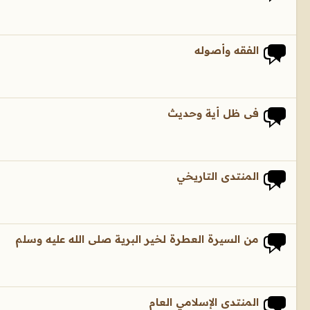
الفقه وأصوله
فى ظل أية وحديث
المنتدى التاريخي
من السيرة العطرة لخير البرية صلى الله عليه وسلم
المنتدى الإسلامي العام