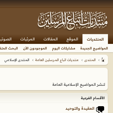
الموقع
المقالات
المرئيات
الصوتي
المنتديات
المواضيع الجديدة
مشاركات اليوم
الموجودون الآن
البحث المتق
المنتدى
منتديات اتباع المرسلين العامة
المنتدى الإسلامي
لنشر المواضيع الإسلامية العامة
الأقسام الفرعية
العقيدة والتوحيد