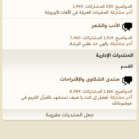
المواضيع: 330 المشاركات: 1,995
آخر مشاركة:
المفردات العربيّة في اللّغات الأوروبيّة
الأدب والشعر
المواضيع: 1,014 المشاركات: 7,460
آخر مشاركة:
يالهي خذ بقلبي للرشاد
المنتديات الإدارية
القسم
منتدى الشكاوى والإقتراحات
المواضيع: 1,186 المشاركات: 8,989
آخر مشاركة:
تفضل إن كنت يا ضيف تستشهد بالقرآن الكريم في
موضوعاتك
جعل المنتديات مقروءة