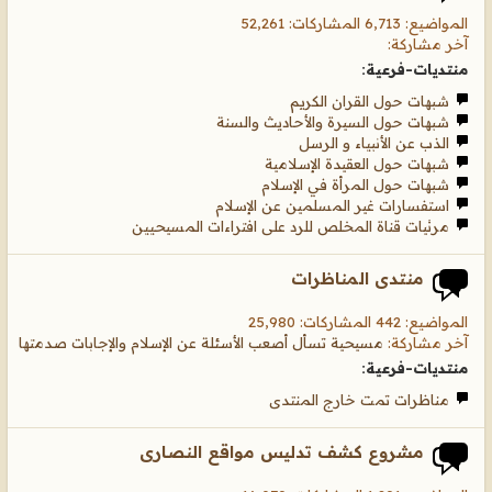
المواضيع: 6,713 المشاركات: 52,261
آخر مشاركة:
منتديات-فرعية:
شبهات حول القران الكريم
شبهات حول السيرة والأحاديث والسنة
الذب عن الأنبياء و الرسل
شبهات حول العقيدة الإسلامية
شبهات حول المرأة في الإسلام
استفسارات غير المسلمين عن الإسلام
مرئيات قناة المخلص للرد على افتراءات المسيحيين
منتدى المناظرات
المواضيع: 442 المشاركات: 25,980
آخر مشاركة:
مسيحية تسأل أصعب الأسئلة عن الإسلام والإجابات صدمتها
منتديات-فرعية:
مناظرات تمت خارج المنتدى
مشروع كشف تدليس مواقع النصارى