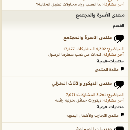
آخر مشاركة:
ما السبب وراء محاولات تطبيق المثالية؟
منتدى الأسرة والمجتمع
القسم
منتدى الأسرة والمجتمع
المواضيع: 4,302 المشاركات: 17,477
آخر مشاركة:
كلمات من ذهب سطرها الرسول
منتديات-فرعية:
مائدة المنتدى
منتدى الديكور والأثاث المنزلي
المواضيع: 3,261 المشاركات: 7,071
آخر مشاركة:
ديكورات حدائق منزلية رائعه
منتديات-فرعية:
منتدى التجارب والأشغال اليدوية
منتديات المسلمة