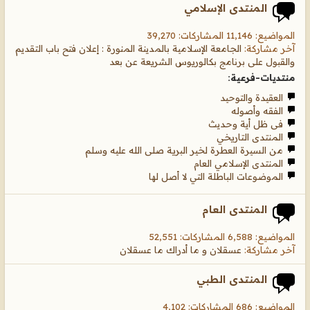
المنتدى الإسلامي
المواضيع: 11,146 المشاركات: 39,270
آخر مشاركة:
الجامعة الإسلامية بالمدينة المنورة : إعلان فتح باب التقديم
والقبول على برنامج بكالوريوس الشريعة عن بعد
منتديات-فرعية:
العقيدة والتوحيد
الفقه وأصوله
فى ظل أية وحديث
المنتدى التاريخي
من السيرة العطرة لخير البرية صلى الله عليه وسلم
المنتدى الإسلامي العام
الموضوعات الباطلة التي لا أصل لها
المنتدى العام
المواضيع: 6,588 المشاركات: 52,551
آخر مشاركة:
عسقلان و ما أدراك ما عسقلان
المنتدى الطبي
المواضيع: 686 المشاركات: 4,102