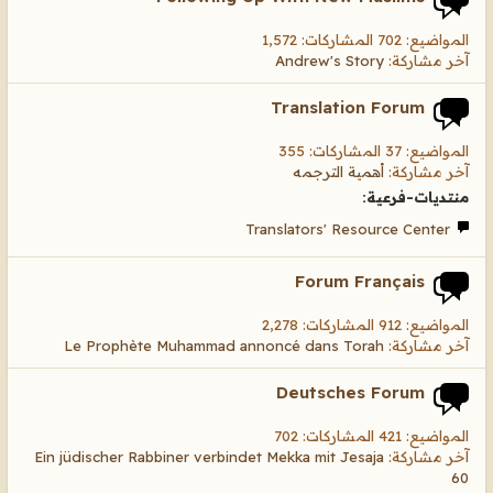
المواضيع: 702 المشاركات: 1,572
آخر مشاركة:
Andrew's Story
Translation Forum
المواضيع: 37 المشاركات: 355
آخر مشاركة:
أهمية الترجمه
منتديات-فرعية:
Translators' Resource Center
Forum Français
المواضيع: 912 المشاركات: 2,278
آخر مشاركة:
Le Prophète Muhammad annoncé dans Torah
Deutsches Forum
المواضيع: 421 المشاركات: 702
آخر مشاركة:
Ein jüdischer Rabbiner verbindet Mekka mit Jesaja
60