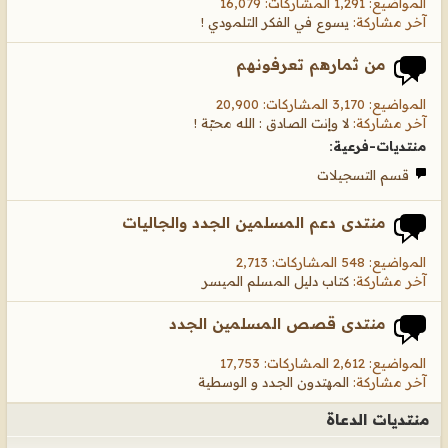
المواضيع: 1,291 المشاركات: 16,079
آخر مشاركة:
يسوع في الفكر التلمودي !
من ثمارهم تعرفونهم
المواضيع: 3,170 المشاركات: 20,900
آخر مشاركة:
لا وإنت الصادق : الله محبّة !
منتديات-فرعية:
قسم التسجيلات
منتدى دعم المسلمين الجدد والجاليات
المواضيع: 548 المشاركات: 2,713
آخر مشاركة:
كتاب دليل المسلم الميسر
منتدى قصص المسلمين الجدد
المواضيع: 2,612 المشاركات: 17,753
آخر مشاركة:
المهتدون الجدد و الوسطية
منتديات الدعاة