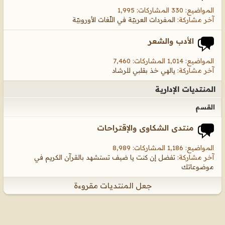
المواضيع: 330 المشاركات: 1,995
آخر مشاركة:
المفردات العربيّة في اللّغات الأوروبيّة
الأدب والشعر
المواضيع: 1,014 المشاركات: 7,460
آخر مشاركة:
يالهي خذ بقلبي للرشاد
المنتديات الإدارية
القسم
منتدى الشكاوى والإقتراحات
المواضيع: 1,186 المشاركات: 8,989
آخر مشاركة:
تفضل إن كنت يا ضيف تستشهد بالقرآن الكريم في
موضوعاتك
جعل المنتديات مقروءة