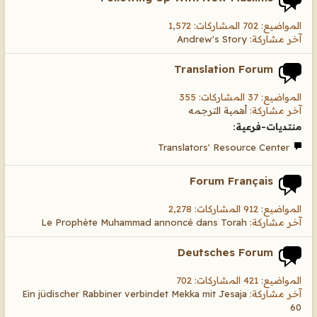
المواضيع: 702 المشاركات: 1,572
آخر مشاركة:
Andrew's Story
Translation Forum
المواضيع: 37 المشاركات: 355
آخر مشاركة:
أهمية الترجمه
منتديات-فرعية:
Translators' Resource Center
Forum Français
المواضيع: 912 المشاركات: 2,278
آخر مشاركة:
Le Prophète Muhammad annoncé dans Torah
Deutsches Forum
المواضيع: 421 المشاركات: 702
آخر مشاركة:
Ein jüdischer Rabbiner verbindet Mekka mit Jesaja
60