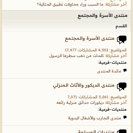
آخر مشاركة:
ما السبب وراء محاولات تطبيق المثالية؟
منتدى الأسرة والمجتمع
القسم
منتدى الأسرة والمجتمع
المواضيع: 4,302 المشاركات: 17,477
آخر مشاركة:
كلمات من ذهب سطرها الرسول
منتديات-فرعية:
مائدة المنتدى
منتدى الديكور والأثاث المنزلي
المواضيع: 3,261 المشاركات: 7,071
آخر مشاركة:
ديكورات حدائق منزلية رائعه
منتديات-فرعية:
منتدى التجارب والأشغال اليدوية
منتديات المسلمة