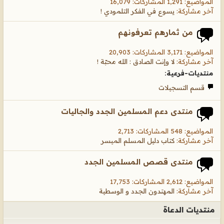
المواضيع: 1,291 المشاركات: 16,079
آخر مشاركة:
يسوع في الفكر التلمودي !
من ثمارهم تعرفونهم
المواضيع: 3,171 المشاركات: 20,903
آخر مشاركة:
لا وإنت الصادق : الله محبّة !
منتديات-فرعية:
قسم التسجيلات
منتدى دعم المسلمين الجدد والجاليات
المواضيع: 548 المشاركات: 2,713
آخر مشاركة:
كتاب دليل المسلم الميسر
منتدى قصص المسلمين الجدد
المواضيع: 2,612 المشاركات: 17,753
آخر مشاركة:
المهتدون الجدد و الوسطية
منتديات الدعاة