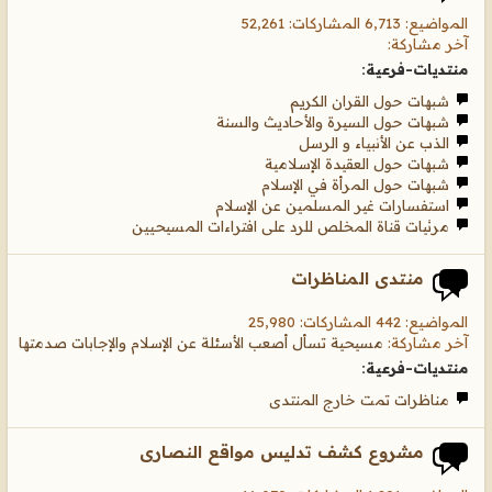
المواضيع: 6,713 المشاركات: 52,261
آخر مشاركة:
منتديات-فرعية:
شبهات حول القران الكريم
شبهات حول السيرة والأحاديث والسنة
الذب عن الأنبياء و الرسل
شبهات حول العقيدة الإسلامية
شبهات حول المرأة في الإسلام
استفسارات غير المسلمين عن الإسلام
مرئيات قناة المخلص للرد على افتراءات المسيحيين
منتدى المناظرات
المواضيع: 442 المشاركات: 25,980
آخر مشاركة:
مسيحية تسأل أصعب الأسئلة عن الإسلام والإجابات صدمتها
منتديات-فرعية:
مناظرات تمت خارج المنتدى
مشروع كشف تدليس مواقع النصارى