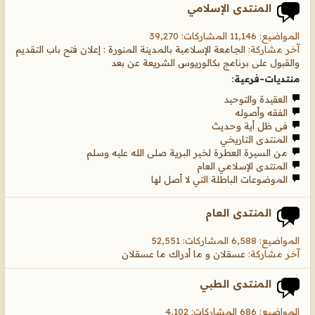
المنتدى الإسلامي
المواضيع: 11,146 المشاركات: 39,270
آخر مشاركة:
الجامعة الإسلامية بالمدينة المنورة : إعلان فتح باب التقديم
والقبول على برنامج بكالوريوس الشريعة عن بعد
منتديات-فرعية:
العقيدة والتوحيد
الفقه وأصوله
فى ظل أية وحديث
المنتدى التاريخي
من السيرة العطرة لخير البرية صلى الله عليه وسلم
المنتدى الإسلامي العام
الموضوعات الباطلة التي لا أصل لها
المنتدى العام
المواضيع: 6,588 المشاركات: 52,551
آخر مشاركة:
عسقلان و ما أدراك ما عسقلان
المنتدى الطبي
المواضيع: 686 المشاركات: 4,102