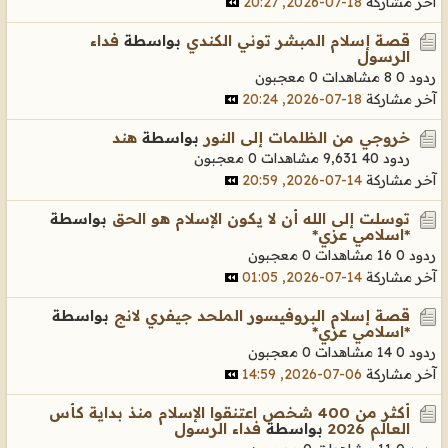
آخر مشاركة
18-07-2026, 20:27
قصة إسلام المبشر توني الكندي
بواسطة
فداء
الرسول
ردود 0
8 مشاهدات
0 معجبون
آخر مشاركة
18-07-2026, 20:24
خروجي من الظلمات إلى النور
بواسطة
هند
ردود 40
9,631 مشاهدات
0 معجبون
آخر مشاركة
14-07-2026, 20:59
توسلت إلى الله أن لا يكون الإسلام هو الحق
بواسطة
*اسلامي عزي*
ردود 0
16 مشاهدات
0 معجبون
آخر مشاركة
14-07-2026, 01:05
قصة إسلام البروفيسور الملحد جيفري لانج
بواسطة
*اسلامي عزي*
ردود 0
14 مشاهدات
0 معجبون
آخر مشاركة
06-07-2026, 14:59
أكثر من 400 شخص اعتنقوا الإسلام منذ بداية كأس
العالم 2026
بواسطة
فداء الرسول