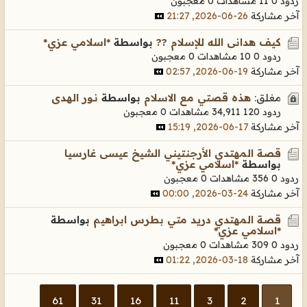
ردود 0
11 مشاهدات
0 معجبون
آخر مشاركة
26-06-2026, 21:27
كيف هدانى الله للإسلام ??
بواسطة
*اسلامي عزي*
ردود 0
10 مشاهدات
0 معجبون
آخر مشاركة
19-06-2026, 02:57
مغلق:
هذه قصتي مع الاسلام
بواسطة
نـور الهدى
ردود 120
34,911 مشاهدات
0 معجبون
آخر مشاركة
17-06-2026, 15:19
قصة المهتدي الأرجنتيني الشيخ عيسى غارسيا
بواسطة
*اسلامي عزي*
ردود 0
356 مشاهدات
0 معجبون
آخر مشاركة
24-03-2026, 00:00
قصة المهتدي دريد متي بطرس ابراهيم
بواسطة
*اسلامي عزي*
ردود 0
309 مشاهدات
0 معجبون
آخر مشاركة
18-03-2026, 01:22
61
31
16
11
3
2
1