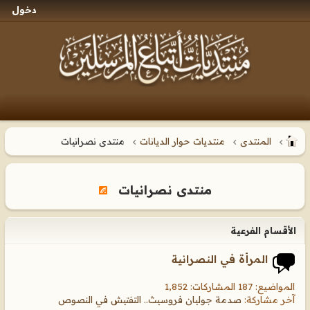
دخول
المنتدى
منتديات حوار الديانات
منتدى نصرانيات
منتدى نصرانيات
الأقسام الفرعية
المرأة في النصرانية
المواضيع: 187 المشاركات: 1,852
آخر مشاركة:
صدمة جوليان فروسيث.. التفتيش في النصوص