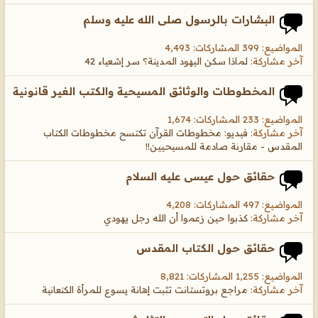
البشارات بالرسول صلى الله عليه وسلم
المواضيع: 399 المشاركات: 4,493
آخر مشاركة:
لماذا سكن اليهود المدينة؟ سر إشعياء 42
المخطوطات والوثائق المسيحية والكتب الغير قانونية
المواضيع: 233 المشاركات: 1,674
آخر مشاركة:
فيديو: مخطوطات القرآن تكتسح مخطوطات الكتاب
المقدس - مقارنة صادمة للمسيحيين!!
حقائق حول عيسى عليه السلام
المواضيع: 497 المشاركات: 4,208
آخر مشاركة:
كذبوا حين زعموا أن الله رجل يهودي
حقائق حول الكتاب المقدس
المواضيع: 1,255 المشاركات: 8,821
آخر مشاركة:
مراجع بروتستانت تثبت إهانة يسوع للمرأة الكنعانية