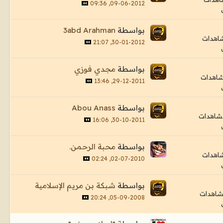
09-06-2012, 09:36
بواسطة
3abd Arahman
30-01-2012, 21:07
بواسطة
مجدي فوزي
29-12-2011, 13:46
بواسطة
Abou Anass
30-10-2011, 16:06
بواسطة
محبة الرحمن.
02-07-2010, 02:24
بواسطة
شبكة بن مريم الإسلامية
05-09-2008, 20:24