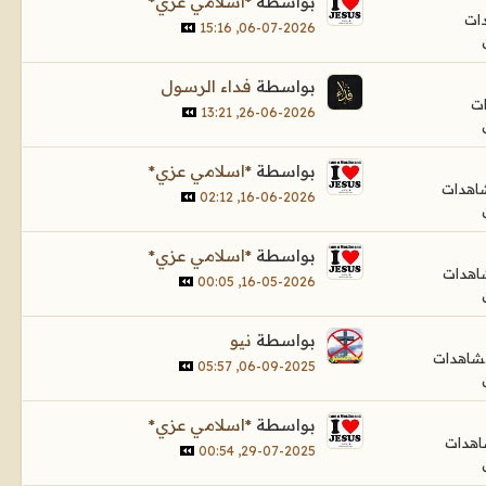
بواسطة
*اسلامي عزي*
06-07-2026, 15:16
بواسطة
فداء الرسول
26-06-2026, 13:21
بواسطة
*اسلامي عزي*
16-06-2026, 02:12
بواسطة
*اسلامي عزي*
16-05-2026, 00:05
بواسطة
نيو
06-09-2025, 05:57
بواسطة
*اسلامي عزي*
29-07-2025, 00:54