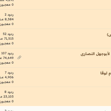
0 معجبون
ردود 2
8,584 مشاهدات
0 معجبون
ردود 52
س)
71,515 مشاهدات
0 معجبون
ردود 107
 لأبوجهل النصارى
74,649 مشاهدات
0 معجبون
ردود 7
 لوقا
4,906 مشاهدات
0 معجبون
ردود 8
23,103 مشاهدات
0 معجبون
ردود 2