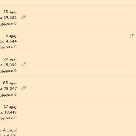
ردود 23
19,333 مشاهدات
0 معجبون
ردود 3
؟!
4,644 مشاهدات
0 معجبون
ردود 22
15,899 مشاهدات
0 معجبون
ردود 85
78,047 مشاهدات
0 معجبون
ردود 17
18,418 مشاهدات
0 معجبون
استجابة 1
4,291 مشاهدات