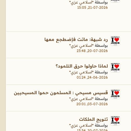
بواسطة
*اسلامي عزي*
21-07-2026, 15:05
رد شبهة: ماتت فإضطجع معها
بواسطة
*اسلامي عزي*
20-07-2026, 23:48
لماذا حاولوا حرق التلمود؟
بواسطة
*اسلامي عزي*
24-06-2026, 01:24
قسيس مسيحي : المسلمون حموا المسيحيين
بواسطة
*اسلامي عزي*
03-07-2026, 20:01
تتويج الملكات
بواسطة
*اسلامي عزي*
20-07-2026, 13:34