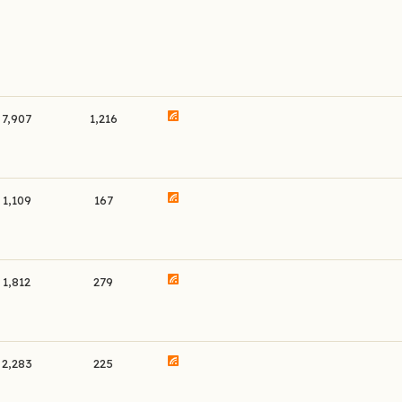
7,907
1,216
1,109
167
1,812
279
2,283
225