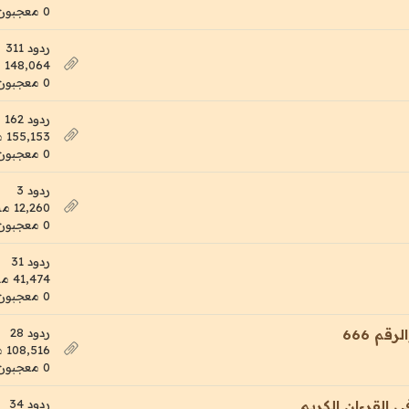
0 معجبون
ردود 311
148,064 مشاهدات
0 معجبون
ردود 162
155,153 مشاهدات
0 معجبون
ردود 3
12,260 مشاهدات
0 معجبون
ردود 31
41,474 مشاهدات
0 معجبون
ردود 28
م 666
108,516 مشاهدات
0 معجبون
ردود 34
ي القرءان الكريم