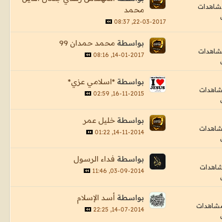
محمد
22-03-2017, 08:37
بواسطة
محمد حمدان 99
14-01-2017, 08:16
بواسطة
*اسلامي عزي*
16-11-2015, 02:59
بواسطة
خليل عمر
14-11-2014, 01:22
بواسطة
فداء الرسول
03-09-2014, 11:46
بواسطة
أسد الإسلام
14-07-2014, 22:25