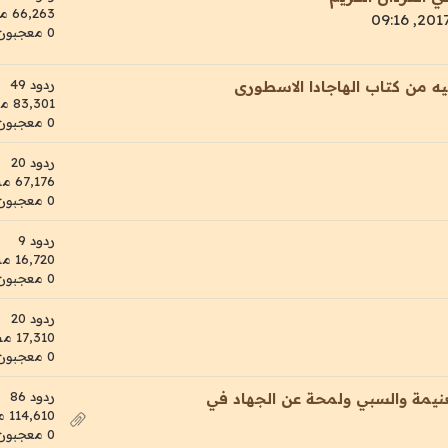
66,263 مشاهدات
0 معجبون
ردود 49
ه من كتاب الهاجادا الاسطورى
83,301 مشاهدات
0 معجبون
ردود 20
67,176 مشاهدات
0 معجبون
ردود 9
16,720 مشاهدات
0 معجبون
ردود 20
17,310 مشاهدات
0 معجبون
ردود 86
نيمة والسبي ولمحة عن الجهاد في
114,610 مشاهدات
0 معجبون