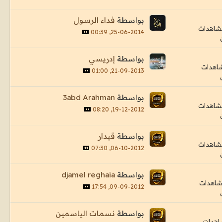
بواسطة
فداء الرسول
25-06-2014, 00:39
بواسطة
إدريسي
21-09-2013, 01:00
بواسطة
3abd Arahman
19-12-2012, 08:20
بواسطة
قيدار
06-10-2012, 07:30
بواسطة
djamel reghaia
09-09-2012, 17:54
بواسطة
نسمات الياسمين