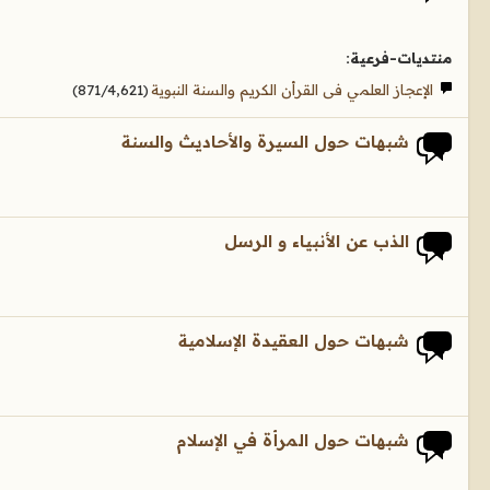
منتديات-فرعية:
الإعجاز العلمي فى القرأن الكريم والسنة النبوية
(871/4,621)
شبهات حول السيرة والأحاديث والسنة
الذب عن الأنبياء و الرسل
شبهات حول العقيدة الإسلامية
شبهات حول المرأة في الإسلام