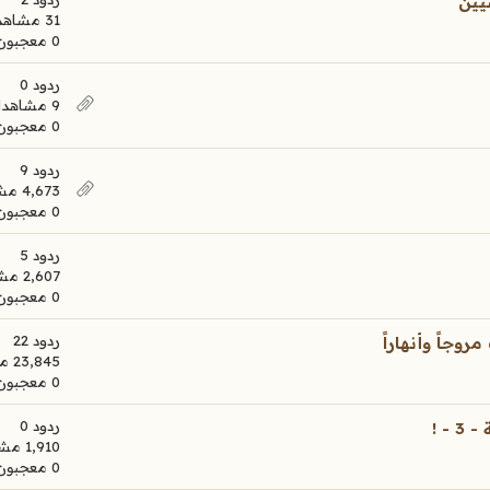
سيين
31 مشاهدات
0 معجبون
ردود 0
9 مشاهدات
0 معجبون
ردود 9
4,673 مشاهدات
0 معجبون
ردود 5
2,607 مشاهدات
0 معجبون
ردود 22
وجاً وأنهاراً
23,845 مشاهدات
0 معجبون
ردود 0
- !
1,910 مشاهدات
0 معجبون