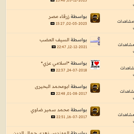
05-12-2023, 23:46
بواسطة
زرقاء مصر
02-03-2023, 15:27
بواسطة
السيف العضب
12-12-2021, 22:47
بواسطة
*اسلامي عزي*
24-07-2018, 22:37
بواسطة
ابومحمد البحيرى
01-08-2017, 22:48
بواسطة
محمد سمير ضاوي
16-07-2017, 22:51
بواسطة
المهندس زهدي جمال الدين