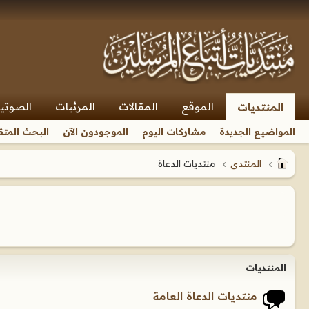
الموقع
المقالات
المرئيات
الصوتي
المنتديات
المواضيع الجديدة
مشاركات اليوم
الموجودون الآن
البحث المتق
المنتدى
منتديات الدعاة
المنتديات
منتديات الدعاة العامة