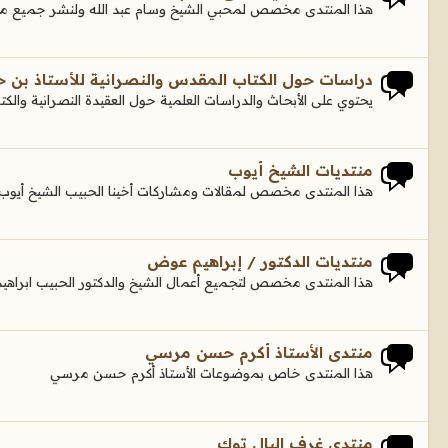
هذا المنتدى مخصص لمحبي الشيخ وسام عبد الله ولنشر جميع ما 
دراسات حول الكتاب المقدس والنصرانية للأستاذ بن ح
يحتوي على الأبحاث والدراسات العلمية حول العقيدة النصرانية وال
منتديات الشيخ أيوب
هذا المنتدى مخصص لمقالات ومشاركات أخينا الحبيب الشيخ أيوب
منتديات الدكتور / إبراهيم عوض
هذا المنتدى مخصص لتجميع أعمال الشيخ والدكتور الحبيب ابراه
منتدى الأستاذ أكرم حسن مرسي
هذا المنتدى خاص بموضوعات الأستاذ أكرم حسن مرسي
منتدى غرف البال توك