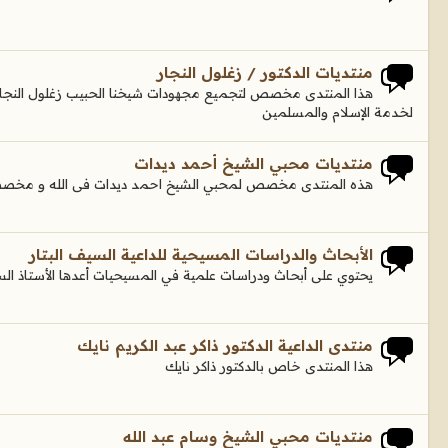
منتديات الدكتور / زغلول النجار
هذا المنتدى مخصص لتجميع مجهودات شيخنا الحبيب زغلول النجار ج
لخدمة الإسلام والمسلمين
منتديات محبي الشيخ أحمد ديدات
هذه المنتدى مخصص لمحبي الشيخ احمد ديدات فى الله و مخصص 
الأبحاث والدراسات المسيحية للداعية السيف البتار
يحتوي على أبحاث ودراسات علمية في المسيحيات أعدها الأستاذ السي
منتدى الداعية الدكتور ذاكر عبد الكريم نايك
هذا المنتدى خاص بالدكتور ذاكر نايك
منتديات محبي الشيخ وسام عبد الله