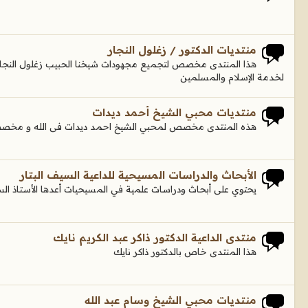
منتديات الدكتور / زغلول النجار
هذا المنتدى مخصص لتجميع مجهودات شيخنا الحبيب زغلول النجار ج
لخدمة الإسلام والمسلمين
منتديات محبي الشيخ أحمد ديدات
هذه المنتدى مخصص لمحبي الشيخ احمد ديدات فى الله و مخصص 
الأبحاث والدراسات المسيحية للداعية السيف البتار
يحتوي على أبحاث ودراسات علمية في المسيحيات أعدها الأستاذ السي
منتدى الداعية الدكتور ذاكر عبد الكريم نايك
هذا المنتدى خاص بالدكتور ذاكر نايك
منتديات محبي الشيخ وسام عبد الله