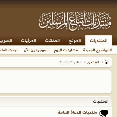
الموقع
المقالات
المرئيات
الصوتي
المنتديات
المواضيع الجديدة
مشاركات اليوم
الموجودون الآن
البحث المتق
المنتدى
منتديات الدعاة
المنتديات
منتديات الدعاة العامة