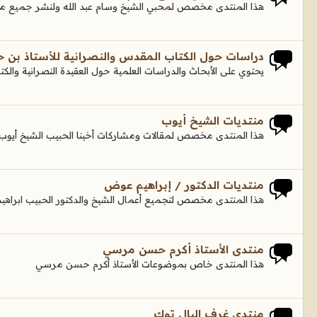
هذا المنتدى مخصص لمحبي الشيخ وسام عبد الله ولنشر جميع ما 
دراسات حول الكتاب المقدس والنصرانية للأستاذ بن ح
يحتوي على الأبحاث والدراسات العلمية حول العقيدة النصرانية وال
منتديات الشيخ أيوب
هذا المنتدى مخصص لمقالات ومشاركات أخينا الحبيب الشيخ أيوب
منتديات الدكتور / إبراهيم عوض
هذا المنتدى مخصص لتجميع أعمال الشيخ والدكتور الحبيب ابراه
منتدى الأستاذ أكرم حسن مرسي
هذا المنتدى خاص بموضوعات الأستاذ أكرم حسن مرسي
منتدى غرف البال توك