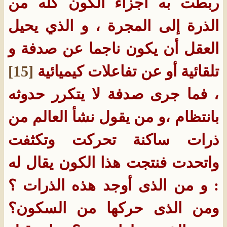
ربطت به أجزاء الكون كله من
الذرة إلى المجرة ، و الذي يحيل
العقل أن يكون ناجما عن صدفة و
تلقائية أو عن تفاعلات كيميائية
[15]
، فما جرى صدفة لا يتكرر حدوثه
بانتظام ،و من يقول نشأ العالم من
ذرات ساكنة تحركت وتكثفت
واتحدت فنتجت هذا الكون يقال له
: و من الذى أوجد هذه الذرات ؟
ومن الذى حركها من السكون؟