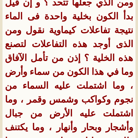
ومن الذي جعلها تتحد ؟ و إن قيل
بدأ الكون بخلية واحدة فى الماء
نتيجة تفاعلات كيماوية نقول ومن
الذى أوجد هذه التفاعلات لتصنع
هذه الخلية ؟ إذن من تأمل الآفاق
وما في هذا الكون من سماء وأرض
، وما اشتملت عليه السماء من
نجوم وكواكب وشمس وقمر ، وما
اشتملت عليه الأرض من جبال
وأشجار وبحار وأنهار ، وما يكتنف