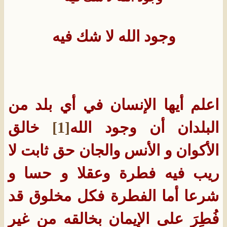
وجود الله لا شك فيه
اعلم أيها الإنسان في أي بلد من
البلدان أن وجود الله
[1]
خالق
الأكوان و الأنس والجان حق ثابت لا
ريب فيه فطرة وعقلا و حسا و
شرعا أما الفطرة فكل مخلوق قد
فُطِرَ على الإيمان بخالقه من غير