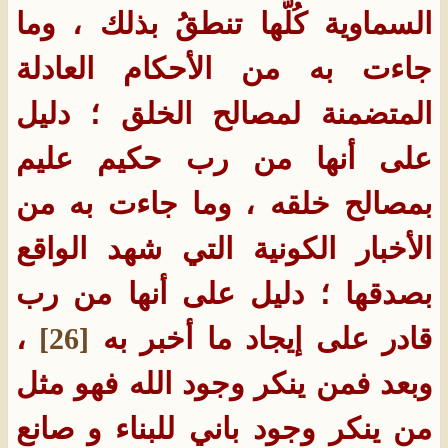
السماوية كُلَّها تنطقُ بذلك ، وما
جاءت به من الأحكام العادلة
المتضمنة لمصالح الخلق ؛ دليل
على أنها من رب حكيم عليم
بمصالح خلقه ، وما جاءت به من
الأخبار الكونية التي شهد الواقع
بصدقها ؛ دليل على أنها من رب
قادر على إيجاد ما أخبر به
[26]
،
وبعد فمن ينكر وجود الله فهو مثل
من ينكر وجود باني للبناء و صانع