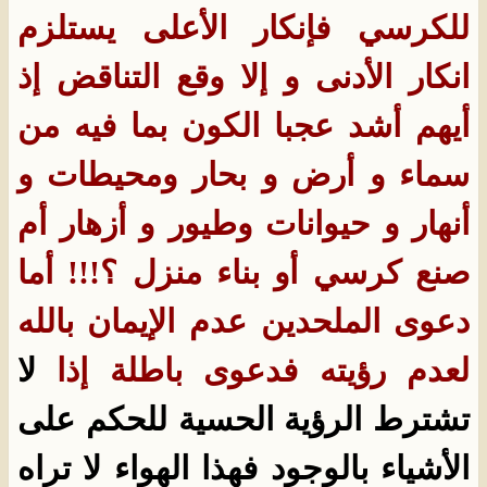
للكرسي فإنكار الأعلى يستلزم
انكار الأدنى و إلا وقع التناقض إذ
أيهم أشد عجبا الكون بما فيه من
سماء و أرض و بحار ومحيطات و
أنهار و حيوانات وطيور و أزهار أم
صنع كرسي أو بناء منزل ؟!!! أما
دعوى الملحدين عدم الإيمان بالله
لعدم رؤيته فدعوى باطلة إذا
لا
تشترط الرؤية الحسية للحكم على
الأشياء بالوجود فهذا الهواء لا تراه