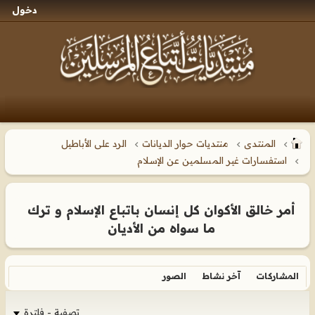
دخول
المنتدى
منتديات حوار الديانات
الرد على الأباطيل
استفسارات غير المسلمين عن الإسلام
أمر خالق الأكوان كل إنسان باتباع الإسلام و ترك
ما سواه من الأديان
المشاركات
آخر نشاط
الصور
تصفية - فلترة