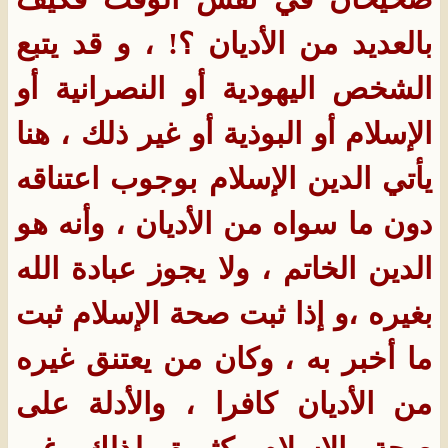
بالعديد من الأديان ؟! ، و قد يتبع
الشخص اليهودية أو النصرانية أو
الإسلام أو البوذية أو غير ذلك ، هنا
يأتي الدين الإسلام بوجوب اعتناقه
دون ما سواه من الأديان ، وأنه هو
الدين الخاتم ، ولا يجوز عبادة الله
بغيره ،و إذا ثبت صحة الإسلام ثبت
ما أخبر به ، وكان من يعتنق غيره
من الأديان كافرا ، والأدلة على