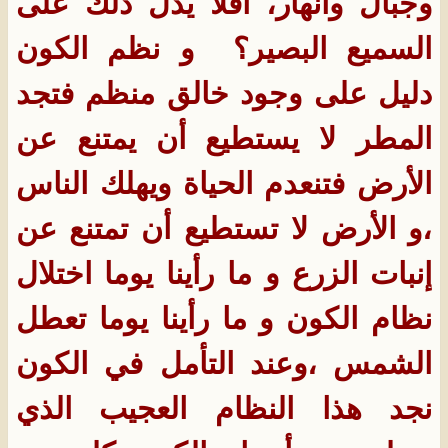
وجبال وأنهار، أفلا يدل ذلك على
السميع البصير؟ ‏ و نظم الكون
دليل على وجود خالق منظم فتجد
المطر لا يستطيع أن يمتنع عن
الأرض فتنعدم الحياة ويهلك الناس
،و الأرض لا تستطيع أن تمتنع عن
إنبات الزرع و ما رأينا يوما اختلال
نظام الكون و ما رأينا يوما تعطل
الشمس ،وعند التأمل في الكون
نجد هذا النظام العجيب الذي