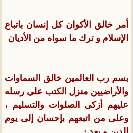
أمر خالق الأكوان كل إنسان باتباع
الإسلام و ترك ما سواه من الأديان
بسم رب العالمين خالق السماوات
والأراضيين منزل الكتب على رسله
عليهم أزكى الصلوات والتسليم ،
وعلى من اتبعهم بإحسان إلى يوم
الدين و بعد :