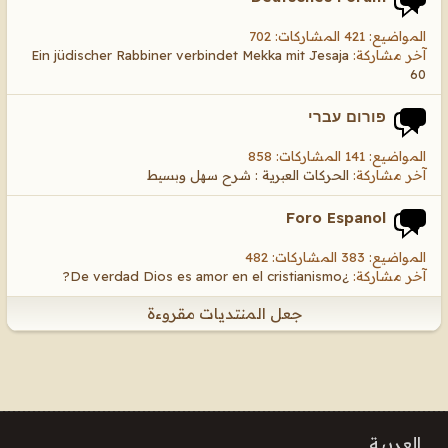
المواضيع: 421 المشاركات: 702
آخر مشاركة:
Ein jüdischer Rabbiner verbindet Mekka mit Jesaja
60
פורום עברי
المواضيع: 141 المشاركات: 858
آخر مشاركة:
الحركات العبرية : شرح سهل وبسيط
Foro Espanol
المواضيع: 383 المشاركات: 482
آخر مشاركة:
¿De verdad Dios es amor en el cristianismo?
جعل المنتديات مقروءة
العربية