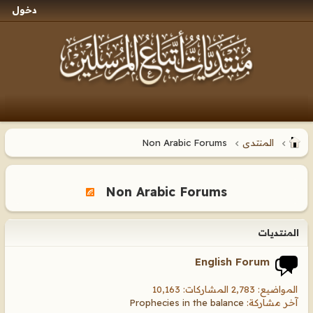
دخول
المنتدى
Non Arabic Forums
Non Arabic Forums
المنتديات
English Forum
المواضيع: 2,783 المشاركات: 10,163
آخر مشاركة:
Prophecies in the balance