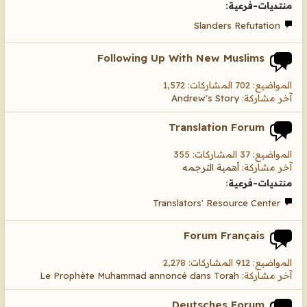
منتديات-فرعية:
Slanders Refutation
Following Up With New Muslims
المواضيع: 702 المشاركات: 1,572
آخر مشاركة:
Andrew's Story
Translation Forum
المواضيع: 37 المشاركات: 355
آخر مشاركة:
أهمية الترجمه
منتديات-فرعية:
Translators' Resource Center
Forum Français
المواضيع: 912 المشاركات: 2,278
آخر مشاركة:
Le Prophète Muhammad annoncé dans Torah
Deutsches Forum