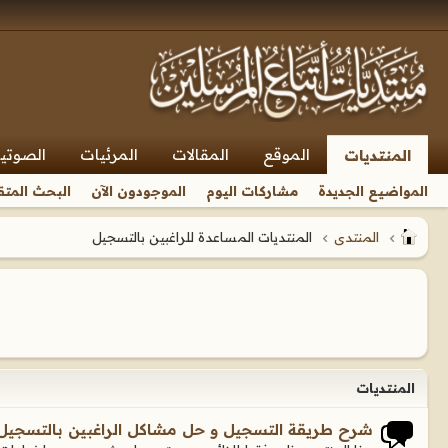
الموقع
المقالات
المرئيات
الصوتي
المنتديات
المواضيع الجديدة
مشاركات اليوم
الموجودون الآن
البحث المتق
المنتدى
المنتديات المساعدة للراغبين بالتسجيل
المنتديات
شرح طريقة التسجيل و حل مشاكل الراغبين بالتسجيل