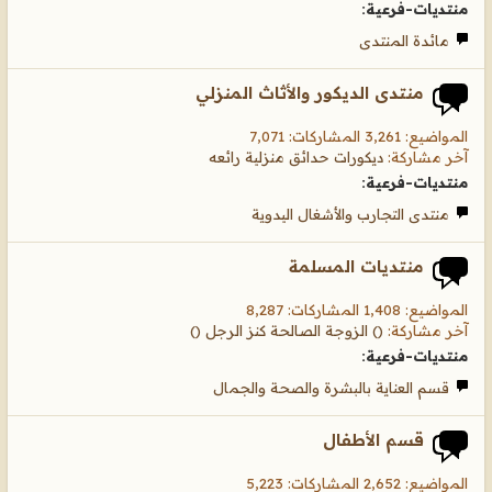
منتديات-فرعية:
مائدة المنتدى
منتدى الديكور والأثاث المنزلي
المواضيع: 3,261 المشاركات: 7,071
آخر مشاركة:
ديكورات حدائق منزلية رائعه
منتديات-فرعية:
منتدى التجارب والأشغال اليدوية
منتديات المسلمة
المواضيع: 1,408 المشاركات: 8,287
آخر مشاركة:
() الزوجة الصالحة كنز الرجل ()
منتديات-فرعية:
قسم العناية بالبشرة والصحة والجمال
قسم الأطفال
المواضيع: 2,652 المشاركات: 5,223