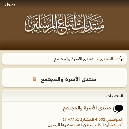
دخول
المنتدى
منتدى الأسرة والمجتمع
منتدى الأسرة والمجتمع
المنتديات
منتدى الأسرة والمجتمع
المواضيع: 4,302 المشاركات: 17,477
آخر مشاركة:
كلمات من ذهب سطرها الرسول