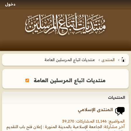
دخول
المنتدى
منتديات اتباع المرسلين العامة
منتديات اتباع المرسلين العامة
المنتديات
المنتدى الإسلامي
المواضيع: 11,146 المشاركات: 39,270
آخر مشاركة:
الجامعة الإسلامية بالمدينة المنورة : إعلان فتح باب التقديم