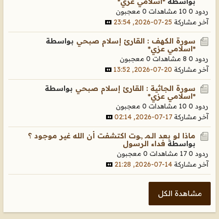
بواسطة
*اسلامي عزي*
ردود 0
10 مشاهدات
0 معجبون
آخر مشاركة
25-07-2026, 23:54
سورة الكهف : القارئ إسلام صبحي
بواسطة
*اسلامي عزي*
ردود 0
8 مشاهدات
0 معجبون
آخر مشاركة
20-07-2026, 13:52
سورة الجاثية : القارئ إسلام صبحي
بواسطة
*اسلامي عزي*
ردود 0
10 مشاهدات
0 معجبون
آخر مشاركة
17-07-2026, 02:14
ماذا لو بعد الـمـ ,ـوت اكتشفت أن الله غير موجود ؟
بواسطة
فداء الرسول
ردود 0
17 مشاهدات
0 معجبون
آخر مشاركة
14-07-2026, 21:28
مشاهدة الكل