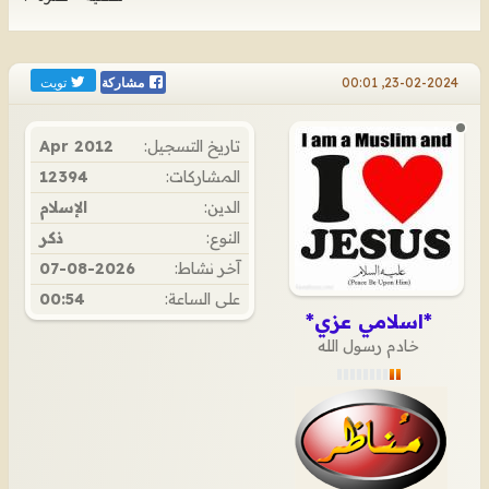
تويت
23-02-2024, 00:01
مشاركة
تاريخ التسجيل:
Apr 2012
المشاركات:
12394
الدين:
الإسلام
النوع:
ذكر
آخر نشاط:
07-08-2026
على الساعة:
00:54
*اسلامي عزي*
خادم رسول الله