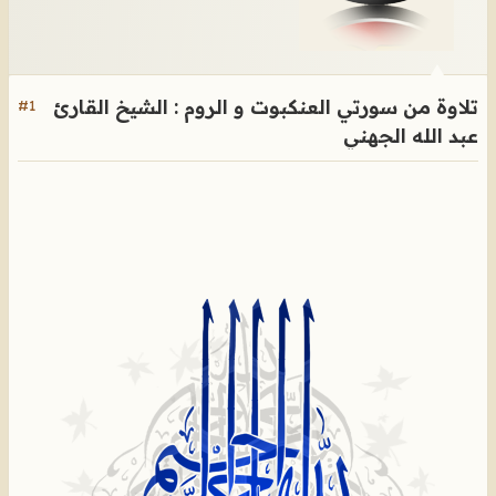
تلاوة من سورتي العنكبوت و الروم : الشيخ القارئ
#1
عبد الله الجهني