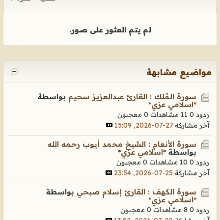
لم يتم العثور على صور.
مواضيع مشابهة
سورة المُلك : القارئ عبدالعزيز سحيم
بواسطة
*اسلامي عزي*
ردود 0
11 مشاهدات
0 معجبون
آخر مشاركة
27-07-2026, 15:09
سورة الأنعام : الشيخ محمد أيوب رحمه الله
بواسطة
*اسلامي عزي*
ردود 0
10 مشاهدات
0 معجبون
آخر مشاركة
25-07-2026, 23:54
سورة الكهف : القارئ إسلام صبحي
بواسطة
*اسلامي عزي*
ردود 0
8 مشاهدات
0 معجبون