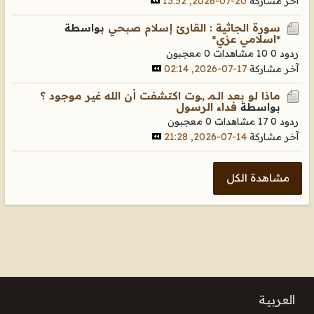
آخر مشاركة
20-07-2026, 13:52
سورة الجاثية : القارئ إسلام صبحي
بواسطة
*اسلامي عزي*
ردود 0
10 مشاهدات
0 معجبون
آخر مشاركة
17-07-2026, 02:14
ماذا لو بعد الـمـ ,ـوت اكتشفت أن الله غير موجود ؟
بواسطة
فداء الرسول
ردود 0
17 مشاهدات
0 معجبون
آخر مشاركة
14-07-2026, 21:28
مشاهدة الكل
العربية