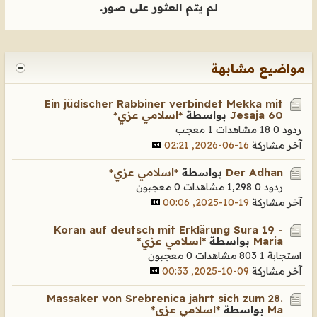
لم يتم العثور على صور.
مواضيع مشابهة
Ein jüdischer Rabbiner verbindet Mekka mit
Jesaja 60
بواسطة
*اسلامي عزي*
ردود 0
18 مشاهدات
1 معجب
آخر مشاركة
16-06-2026, 02:21
Der Adhan
بواسطة
*اسلامي عزي*
ردود 0
1,298 مشاهدات
0 معجبون
آخر مشاركة
19-10-2025, 00:06
Koran auf deutsch mit Erklärung Sura 19 -
Maria
بواسطة
*اسلامي عزي*
استجابة 1
803 مشاهدات
0 معجبون
آخر مشاركة
09-10-2025, 00:33
Massaker von Srebrenica jahrt sich zum 28.
Ma
بواسطة
*اسلامي عزي*