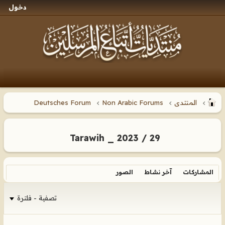
دخول
المنتدى
Non Arabic Forums
Deutsches Forum
Tarawih _ 2023 / 29
المشاركات
آخر نشاط
الصور
تصفية - فلترة