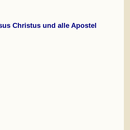
us Christus und alle Apostel .