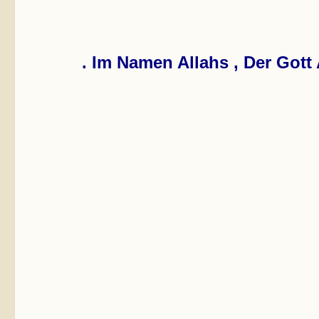
Im Namen Allahs , Der Gott 