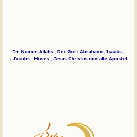
Im Namen Allahs , Der Gott Abrahams, Isaaks ,
Jakobs , Moses , Jesus Christus und alle Apostel .