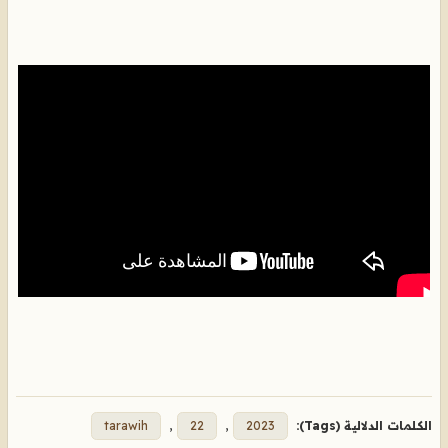
الكلمات الدلالية (Tags):
2023
,
22
,
tarawih