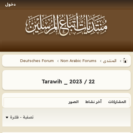
دخول
المنتدى
Non Arabic Forums
Deutsches Forum
Tarawih _ 2023 / 22
المشاركات
آخر نشاط
الصور
تصفية - فلترة