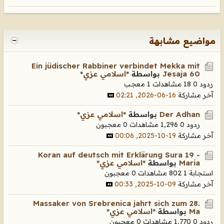
مواضيع مشابهة
Ein jüdischer Rabbiner verbindet Mekka mit
Jesaja 60
بواسطة
*اسلامي عزي*
ردود 0
18 مشاهدات
1 معجب
آخر مشاركة
16-06-2026, 02:21
Der Adhan
بواسطة
*اسلامي عزي*
ردود 0
1,296 مشاهدات
0 معجبون
آخر مشاركة
19-10-2025, 00:06
Koran auf deutsch mit Erklärung Sura 19 -
Maria
بواسطة
*اسلامي عزي*
استجابة 1
802 مشاهدات
0 معجبون
آخر مشاركة
09-10-2025, 00:33
Massaker von Srebrenica jahrt sich zum 28.
Ma
بواسطة
*اسلامي عزي*
ردود 0
1,770 مشاهدات
0 معجبون