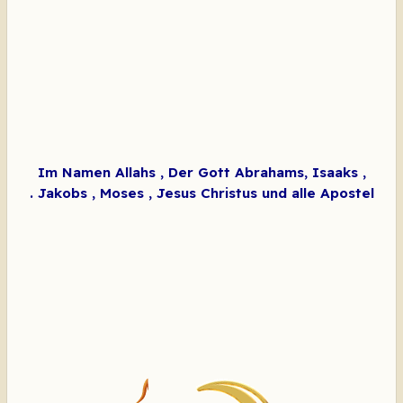
Im Namen Allahs , Der Gott Abrahams, Isaaks ,
Jakobs , Moses , Jesus Christus und alle Apostel .