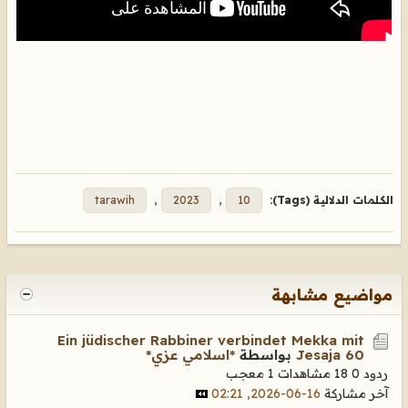
الكلمات الدلالية (Tags):
10
,
2023
,
tarawih
مواضيع مشابهة
Ein jüdischer Rabbiner verbindet Mekka mit
Jesaja 60
بواسطة
*اسلامي عزي*
ردود 0
18 مشاهدات
1 معجب
آخر مشاركة
16-06-2026, 02:21