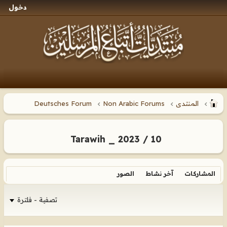
دخول
المنتدى
Non Arabic Forums
Deutsches Forum
Tarawih _ 2023 / 10
المشاركات
آخر نشاط
الصور
تصفية - فلترة