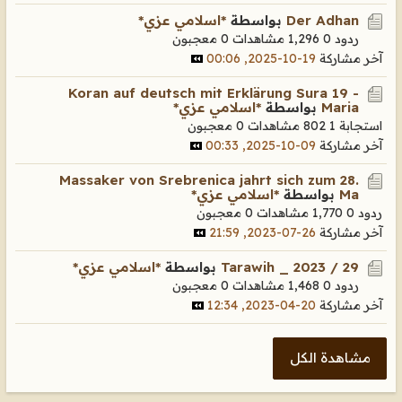
Der Adhan
بواسطة
*اسلامي عزي*
ردود 0
1,296 مشاهدات
0 معجبون
آخر مشاركة
19-10-2025, 00:06
Koran auf deutsch mit Erklärung Sura 19 -
Maria
بواسطة
*اسلامي عزي*
استجابة 1
802 مشاهدات
0 معجبون
آخر مشاركة
09-10-2025, 00:33
Massaker von Srebrenica jahrt sich zum 28.
Ma
بواسطة
*اسلامي عزي*
ردود 0
1,770 مشاهدات
0 معجبون
آخر مشاركة
26-07-2023, 21:59
Tarawih _ 2023 / 29
بواسطة
*اسلامي عزي*
ردود 0
1,468 مشاهدات
0 معجبون
آخر مشاركة
20-04-2023, 12:34
مشاهدة الكل