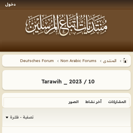
دخول
المنتدى
Non Arabic Forums
Deutsches Forum
Tarawih _ 2023 / 10
المشاركات
آخر نشاط
الصور
تصفية - فلترة