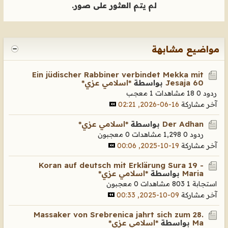
لم يتم العثور على صور.
مواضيع مشابهة
Ein jüdischer Rabbiner verbindet Mekka mit
Jesaja 60
بواسطة
*اسلامي عزي*
ردود 0
18 مشاهدات
1 معجب
آخر مشاركة
16-06-2026, 02:21
Der Adhan
بواسطة
*اسلامي عزي*
ردود 0
1,298 مشاهدات
0 معجبون
آخر مشاركة
19-10-2025, 00:06
Koran auf deutsch mit Erklärung Sura 19 -
Maria
بواسطة
*اسلامي عزي*
استجابة 1
803 مشاهدات
0 معجبون
آخر مشاركة
09-10-2025, 00:33
Massaker von Srebrenica jahrt sich zum 28.
Ma
بواسطة
*اسلامي عزي*