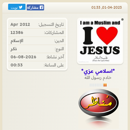
تويت
01-04-2023, 01:33
مشاركة
تاريخ التسجيل:
Apr 2012
المشاركات:
12386
الدين:
الإسلام
النوع:
ذكر
آخر نشاط:
06-08-2026
على الساعة:
00:33
*اسلامي عزي*
خادم رسول الله