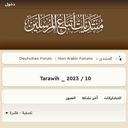
دخول
المنتدى
Non Arabic Forums
Deutsches Forum
Tarawih _ 2023 / 10
المشاركات
آخر نشاط
الصور
تصفية - فلترة