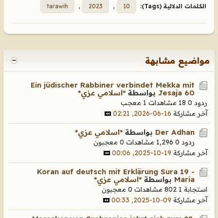
الكلمات الدلالية (Tags):
10
,
2023
,
tarawih
مواضيع مشابهة
Ein jüdischer Rabbiner verbindet Mekka mit
Jesaja 60
بواسطة
*اسلامي عزي*
ردود 0
18 مشاهدات
1 معجب
آخر مشاركة
16-06-2026, 02:21
Der Adhan
بواسطة
*اسلامي عزي*
ردود 0
1,296 مشاهدات
0 معجبون
آخر مشاركة
19-10-2025, 00:06
Koran auf deutsch mit Erklärung Sura 19 -
Maria
بواسطة
*اسلامي عزي*
استجابة 1
802 مشاهدات
0 معجبون
آخر مشاركة
09-10-2025, 00:33