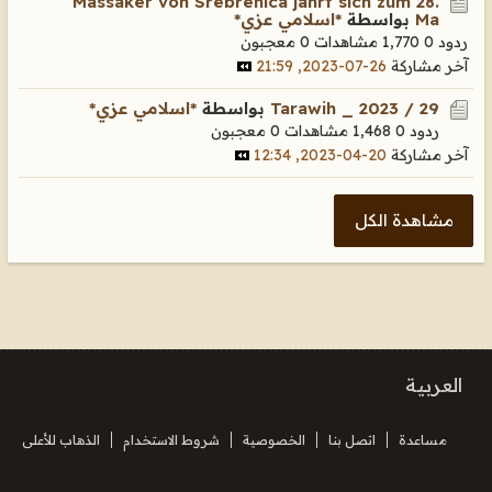
Massaker von Srebrenica jahrt sich zum 28.
Ma
بواسطة
*اسلامي عزي*
ردود 0
1,770 مشاهدات
0 معجبون
آخر مشاركة
26-07-2023, 21:59
Tarawih _ 2023 / 29
بواسطة
*اسلامي عزي*
ردود 0
1,468 مشاهدات
0 معجبون
آخر مشاركة
20-04-2023, 12:34
مشاهدة الكل
العربية
مساعدة
اتصل بنا
الخصوصية
شروط الاستخدام
الذهاب للأعلى