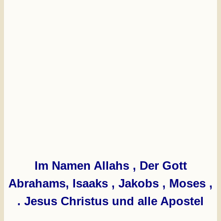
Im Namen Allahs , Der Gott
Abrahams, Isaaks , Jakobs , Moses ,
Jesus Christus und alle Apostel .