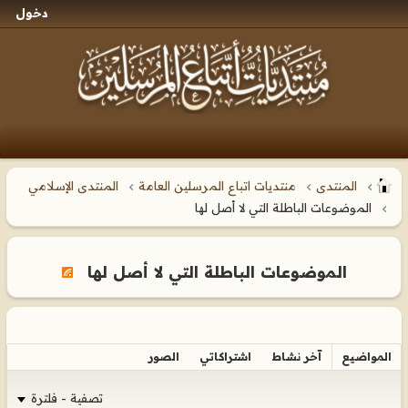
دخول
المنتدى
منتديات اتباع المرسلين العامة
المنتدى الإسلامي
الموضوعات الباطلة التي لا أصل لها
الموضوعات الباطلة التي لا أصل لها
المواضيع
آخر نشاط
اشتراكاتي
الصور
تصفية - فلترة