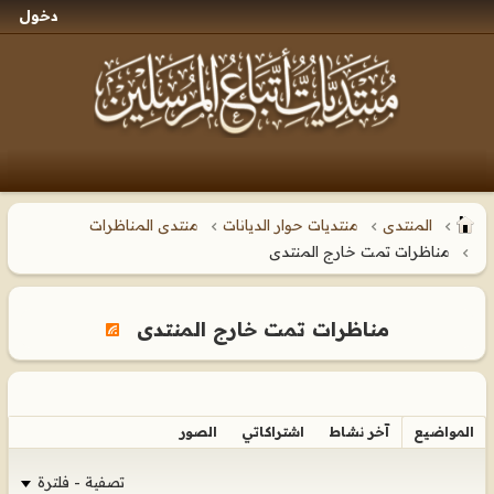
دخول
المنتدى
منتديات حوار الديانات
منتدى المناظرات
مناظرات تمت خارج المنتدى
مناظرات تمت خارج المنتدى
المواضيع
آخر نشاط
اشتراكاتي
الصور
تصفية - فلترة