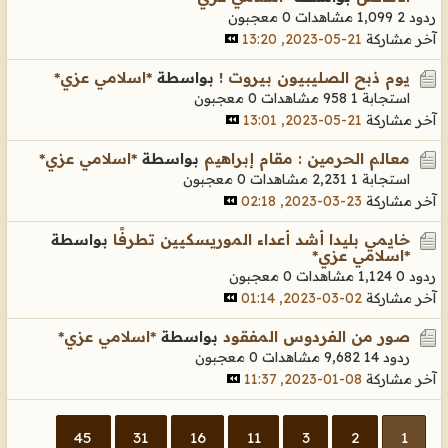
ردود 2
1,099 مشاهدات
0 معجبون
آخر مشاركة
21-05-2023, 13:20
يوم ذبح الصليبيون بيروت !
بواسطة
*اسلامي عزي*
استجابة 1
958 مشاهدات
0 معجبون
آخر مشاركة
21-05-2023, 13:01
معالم الحرمين : مقام إبراهيم
بواسطة
*اسلامي عزي*
استجابة 1
2,231 مشاهدات
0 معجبون
آخر مشاركة
23-03-2023, 02:18
خايمي بليدا أشد أعداء الموريسكيين تطرفًا
بواسطة
*اسلامي عزي*
ردود 0
1,124 مشاهدات
0 معجبون
آخر مشاركة
02-03-2023, 01:14
صور من الفردوس المفقود
بواسطة
*اسلامي عزي*
ردود 14
9,682 مشاهدات
0 معجبون
آخر مشاركة
08-01-2023, 11:37
45
31
16
11
3
2
1