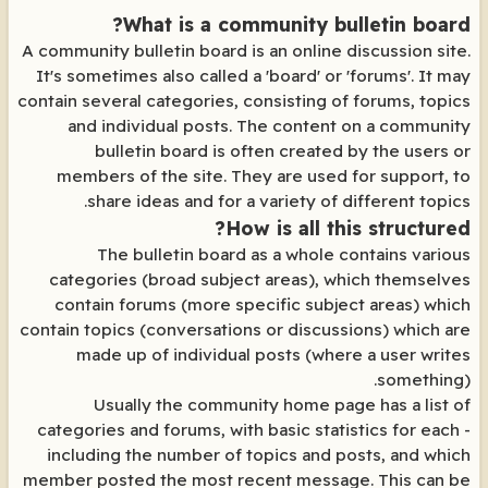
What is a community bulletin board?
A community bulletin board is an online discussion site.
It's sometimes also called a 'board' or 'forums'. It may
contain several categories, consisting of forums, topics
and individual posts. The content on a community
bulletin board is often created by the users or
members of the site. They are used for support, to
share ideas and for a variety of different topics.
How is all this structured?
The bulletin board as a whole contains various
categories (broad subject areas), which themselves
contain forums (more specific subject areas) which
contain topics (conversations or discussions) which are
made up of individual posts (where a user writes
something).
Usually the community home page has a list of
categories and forums, with basic statistics for each -
including the number of topics and posts, and which
member posted the most recent message. This can be