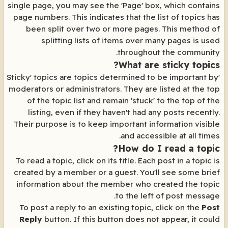
single page, you may see the 'Page' box, which contains
page numbers. This indicates that the list of topics has
been split over two or more pages. This method of
splitting lists of items over many pages is used
throughout the community.
What are sticky topics?
'Sticky' topics are topics determined to be important by
moderators or administrators. They are listed at the top
of the topic list and remain 'stuck' to the top of the
listing, even if they haven't had any posts recently.
Their purpose is to keep important information visible
and accessible at all times.
How do I read a topic?
To read a topic, click on its title. Each post in a topic is
created by a member or a guest. You'll see some brief
information about the member who created the topic
to the left of post message.
To post a reply to an existing topic, click on the
Post
Reply
button. If this button does not appear, it could