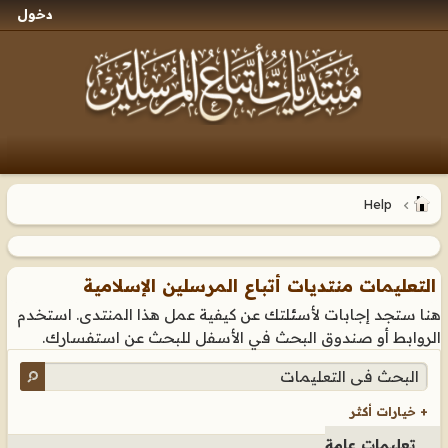
دخول
Help
التعليمات منتديات أتباع المرسلين الإسلامية
هنا ستجد إجابات لأسئلتك عن كيفية عمل هذا المنتدى. استخدم
الروابط أو صندوق البحث في الأسفل للبحث عن استفسارك.
+ خيارات أكثر
تعليمات عامة