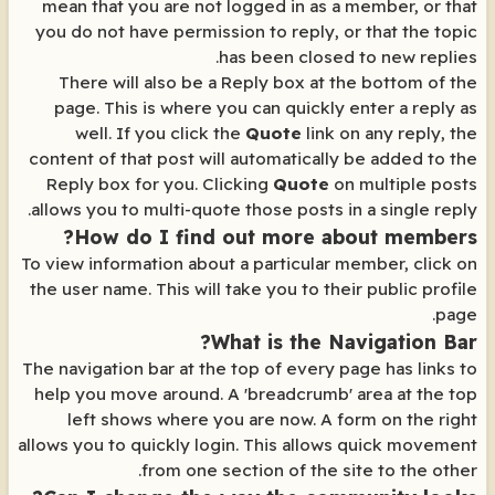
mean that you are not logged in as a member, or that
you do not have permission to reply, or that the topic
has been closed to new replies.
There will also be a Reply box at the bottom of the
page. This is where you can quickly enter a reply as
well. If you click the
Quote
link on any reply, the
content of that post will automatically be added to the
Reply box for you. Clicking
Quote
on multiple posts
allows you to multi-quote those posts in a single reply.
How do I find out more about members?
To view information about a particular member, click on
the user name. This will take you to their public profile
page.
What is the Navigation Bar?
The navigation bar at the top of every page has links to
help you move around. A 'breadcrumb' area at the top
left shows where you are now. A form on the right
allows you to quickly login. This allows quick movement
from one section of the site to the other.