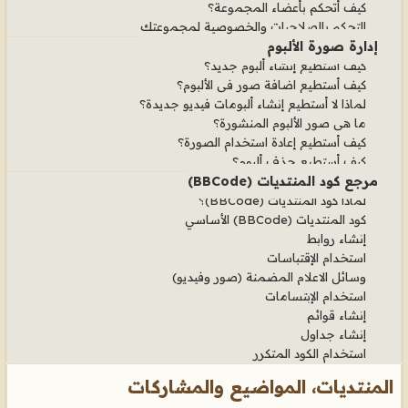
كيف أتحكم بأعضاء المجموعة؟
التحكم بالصلاحيات والخصوصية لمجموعتك
إدارة صورة الألبوم
كيف أستطيع إنشاء ألبوم جديد؟
كيف أستطيع اضافة صور في الألبوم؟
لماذا لا أستطيع إنشاء ألبومات فيديو جديدة؟
ما هي صور الألبوم المنشورة؟
كيف أستطيع إعادة استخدام الصورة؟
كيف أستطيع حذف ألبوم؟
مرجع كود المنتديات (BBCode)
لماذا كود المنتديات (BBCode)؟
كود المنتديات (BBCode) الأساسي
إنشاء روابط
استخدام الإقتباسات
وسائل الاعلام المضمنة (صور وفيديو)
استخدام الإبتسامات
إنشاء قوائم
إنشاء جداول
استخدام الكود المتكرر
المنتديات، المواضيع والمشاركات