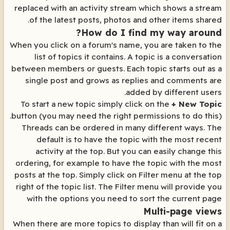
replaced with an activity stream which shows a stream
of the latest posts, photos and other items shared.
How do I find my way around?
When you click on a forum's name, you are taken to the
list of topics it contains. A topic is a conversation
between members or guests. Each topic starts out as a
single post and grows as replies and comments are
added by different users.
To start a new topic simply click on the
+ New Topic
button (you may need the right permissions to do this).
Threads can be ordered in many different ways. The
default is to have the topic with the most recent
activity at the top. But you can easily change this
ordering, for example to have the topic with the most
posts at the top. Simply click on Filter menu at the top
right of the topic list. The Filter menu will provide you
with the options you need to sort the current page
Multi-page views
When there are more topics to display than will fit on a