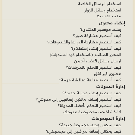
استخدام الرسائل الخاصة
استخدام رسائل الزوار
ما هو التقييم؟
إنشاء محتوى
إنشاء مواضيع المنتدى؟
كيف أستطيع مشاركة صور؟
كيف استطيع مشاركة الروابط والفيديوهات؟
كيف أستطيع إنشاء إستطلاع؟
المحرر المتقدم (باستخدام كود المنتديات)
ارسال رسائل لأعضاء آخرين
كيف استطيع التحكم بالمرفقات؟
محتوى غير لائق
كيف أستطيع متابعة مناقشة مهمة؟
إدارة المدونات
كيف أستطيع إنشاء مدونة جديدة؟
كيف أستطيع إضافة مالكين إضافيين إلى مدونتي؟
كيف استطيع التحكم بأعضاء المدونة؟
إدارة تراخيص وخصوصية مدونتك
إدارة المجموعات
كيف يمكنني إنشاء مجموعة جديدة؟
كيف يمكنني إضافة مراقبين إلى مجموعتي؟