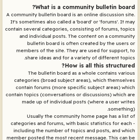
What is a community bulletin board?
A community bulletin board is an online discussion site.
It's sometimes also called a 'board' or 'forums'. It may
contain several categories, consisting of forums, topics
and individual posts. The content on a community
bulletin board is often created by the users or
members of the site. They are used for support, to
share ideas and for a variety of different topics.
How is all this structured?
The bulletin board as a whole contains various
categories (broad subject areas), which themselves
contain forums (more specific subject areas) which
contain topics (conversations or discussions) which are
made up of individual posts (where a user writes
something).
Usually the community home page has a list of
categories and forums, with basic statistics for each -
including the number of topics and posts, and which
member posted the most recent message. This can be