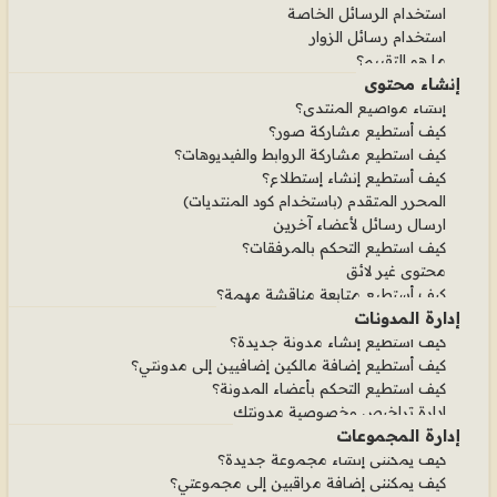
استخدام الرسائل الخاصة
استخدام رسائل الزوار
ما هو التقييم؟
إنشاء محتوى
إنشاء مواضيع المنتدى؟
كيف أستطيع مشاركة صور؟
كيف استطيع مشاركة الروابط والفيديوهات؟
كيف أستطيع إنشاء إستطلاع؟
المحرر المتقدم (باستخدام كود المنتديات)
ارسال رسائل لأعضاء آخرين
كيف استطيع التحكم بالمرفقات؟
محتوى غير لائق
كيف أستطيع متابعة مناقشة مهمة؟
إدارة المدونات
كيف أستطيع إنشاء مدونة جديدة؟
كيف أستطيع إضافة مالكين إضافيين إلى مدونتي؟
كيف استطيع التحكم بأعضاء المدونة؟
إدارة تراخيص وخصوصية مدونتك
إدارة المجموعات
كيف يمكنني إنشاء مجموعة جديدة؟
كيف يمكنني إضافة مراقبين إلى مجموعتي؟