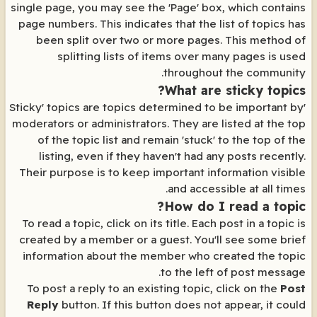
single page, you may see the 'Page' box, which contains
page numbers. This indicates that the list of topics has
been split over two or more pages. This method of
splitting lists of items over many pages is used
throughout the community.
What are sticky topics?
'Sticky' topics are topics determined to be important by
moderators or administrators. They are listed at the top
of the topic list and remain 'stuck' to the top of the
listing, even if they haven't had any posts recently.
Their purpose is to keep important information visible
and accessible at all times.
How do I read a topic?
To read a topic, click on its title. Each post in a topic is
created by a member or a guest. You'll see some brief
information about the member who created the topic
to the left of post message.
To post a reply to an existing topic, click on the
Post
Reply
button. If this button does not appear, it could