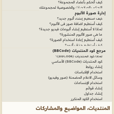
كيف أتحكم بأعضاء المجموعة؟
التحكم بالصلاحيات والخصوصية لمجموعتك
إدارة صورة الألبوم
كيف أستطيع إنشاء ألبوم جديد؟
كيف أستطيع اضافة صور في الألبوم؟
لماذا لا أستطيع إنشاء ألبومات فيديو جديدة؟
ما هي صور الألبوم المنشورة؟
كيف أستطيع إعادة استخدام الصورة؟
كيف أستطيع حذف ألبوم؟
مرجع كود المنتديات (BBCode)
لماذا كود المنتديات (BBCode)؟
كود المنتديات (BBCode) الأساسي
إنشاء روابط
استخدام الإقتباسات
وسائل الاعلام المضمنة (صور وفيديو)
استخدام الإبتسامات
إنشاء قوائم
إنشاء جداول
استخدام الكود المتكرر
المنتديات، المواضيع والمشاركات