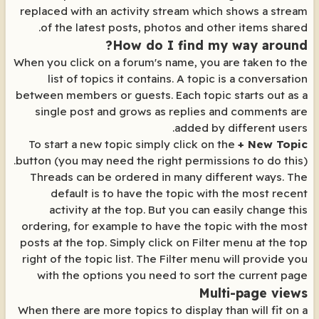
replaced with an activity stream which shows a stream
of the latest posts, photos and other items shared.
How do I find my way around?
When you click on a forum's name, you are taken to the
list of topics it contains. A topic is a conversation
between members or guests. Each topic starts out as a
single post and grows as replies and comments are
added by different users.
To start a new topic simply click on the
+ New Topic
button (you may need the right permissions to do this).
Threads can be ordered in many different ways. The
default is to have the topic with the most recent
activity at the top. But you can easily change this
ordering, for example to have the topic with the most
posts at the top. Simply click on Filter menu at the top
right of the topic list. The Filter menu will provide you
with the options you need to sort the current page
Multi-page views
When there are more topics to display than will fit on a