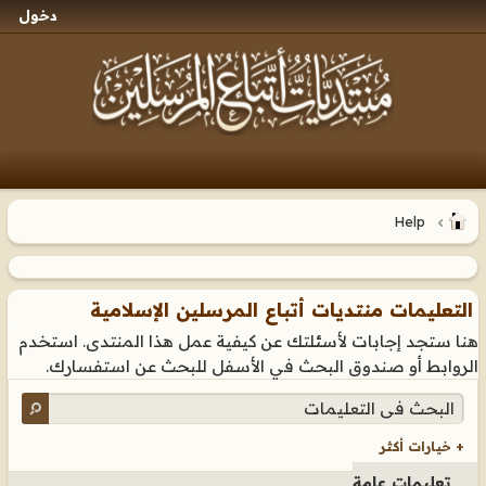
دخول
Help
التعليمات منتديات أتباع المرسلين الإسلامية
هنا ستجد إجابات لأسئلتك عن كيفية عمل هذا المنتدى. استخدم
الروابط أو صندوق البحث في الأسفل للبحث عن استفسارك.
+ خيارات أكثر
تعليمات عامة