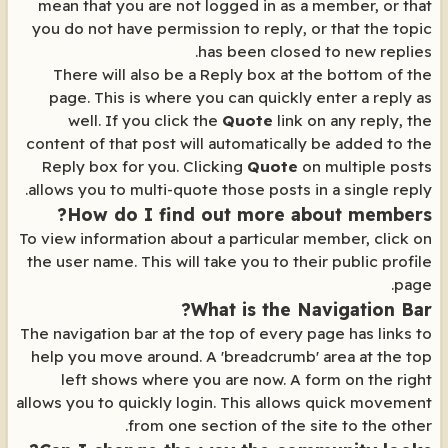
mean that you are not logged in as a member, or that
you do not have permission to reply, or that the topic
has been closed to new replies.
There will also be a Reply box at the bottom of the
page. This is where you can quickly enter a reply as
well. If you click the
Quote
link on any reply, the
content of that post will automatically be added to the
Reply box for you. Clicking
Quote
on multiple posts
allows you to multi-quote those posts in a single reply.
How do I find out more about members?
To view information about a particular member, click on
the user name. This will take you to their public profile
page.
What is the Navigation Bar?
The navigation bar at the top of every page has links to
help you move around. A 'breadcrumb' area at the top
left shows where you are now. A form on the right
allows you to quickly login. This allows quick movement
from one section of the site to the other.