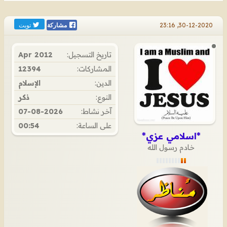
تويت
30-12-2020, 23:16
مشاركة
تاريخ التسجيل:
Apr 2012
المشاركات:
12394
الدين:
الإسلام
النوع:
ذكر
آخر نشاط:
07-08-2026
على الساعة:
00:54
*اسلامي عزي*
خادم رسول الله