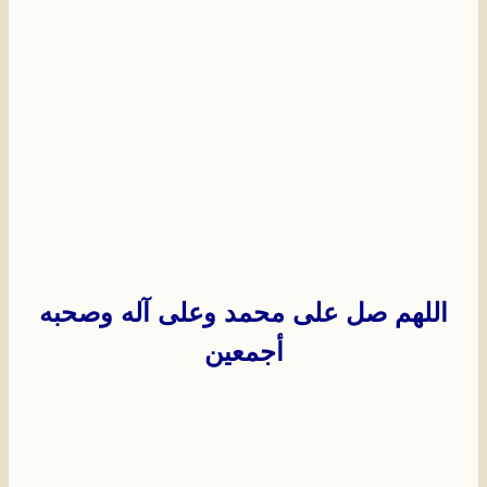
اللهم صل على محمد وعلى آله وصحبه
أجمعين