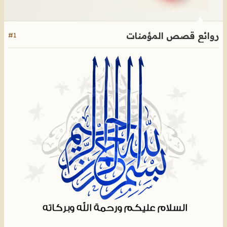
روائع قصص المؤمنات
#1