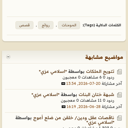
الكلمات الدلالية (Tags):
المومنات
,
روائع
,
قصص
مواضيع مشابهة
تتويج الملكات
بواسطة
*اسلامي عزي*
ردود 0
6 مشاهدات
0 معجبون
آخر مشاركة
20-07-2026, 13:34
شبهة ختان البنات
بواسطة
*اسلامي عزي*
ردود 0
11 مشاهدات
0 معجبون
آخر مشاركة
28-06-2026, 16:19
ناقصات عقل ودين/ خلقن من ضلع أعوج
بواسطة
*اسلامي عزي*
ردود 0
1,303 مشاهدات
0 معجبون