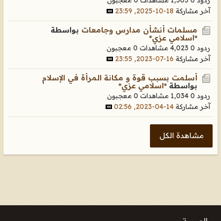
آخر مشاركة
18-10-2025, 23:59
مسلمات أنشأن مدارس وجامعات
بواسطة
*اسلامي عزي*
ردود 0
4,023 مشاهدات
0 معجبون
آخر مشاركة
16-07-2023, 23:55
أسلمت بسبب قوة و مكانة المرأة في الإسلام
بواسطة
*اسلامي عزي*
ردود 0
1,034 مشاهدات
0 معجبون
آخر مشاركة
14-04-2023, 02:56
مشاهدة الكل