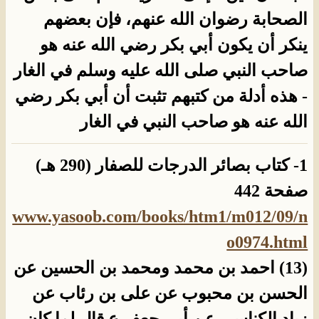
الصحابة رضوان الله عنهم، فإن بعضهم
ينكر أن يكون أبي بكر رضي الله عنه هو
صاحب النبي صلى الله عليه وسلم في الغار
- هذه أدلة من كتبهم تثبت أن أبي بكر رضي
الله عنه هو صاحب النبي في الغار
1- كتاب بصائر الدرجات للصفار (290 هـ)
صفحة 442
www.yasoob.com/books/htm1/m012/09/n
o0974.html
(13) احمد بن محمد ومحمد بن الحسين عن
الحسن بن محبوب عن على بن رئاب عن