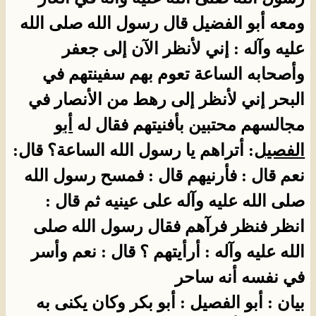
ومعه أبو الفضيل قال رسول الله صلى الله
عليه وآله : إني لأنظر الآن إلى جعفر
وأصحابه الساعة تعوم بهم سفينتهم في
البحر إني لأنظر إلى رهط من الأنصار في
مجالسهم محتبين بأفنيتهم فقال له
أبو
الفصيل
: أتراهم يا رسول الله الساعة؟ قال:
نعم قال : فأرنيهم قال : فمسح رسول الله
صلى الله عليه وآله على عينيه ثم قال :
انظر فنظر فرآهم فقال رسول الله صلى
الله عليه وآله : أرأيتهم ؟ قال : نعم وأسر
في نفسه أنه ساحر
بيان : أبو الفصيل : أبو بكر وكان يكنى به