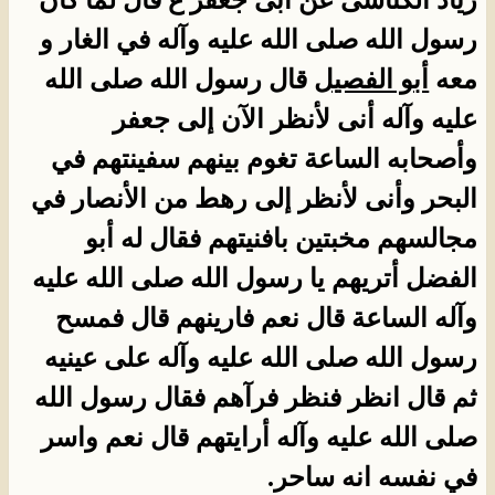
زياد الكناسى عن أبى جعفر ع قال لما كان
رسول الله صلى الله عليه وآله في الغار و
معه
أبو الفصيل
قال رسول الله صلى الله
عليه وآله أنى لأنظر الآن إلى جعفر
وأصحابه الساعة تغوم بينهم سفينتهم في
البحر وأنى لأنظر إلى رهط من الأنصار في
مجالسهم مخبتين بافنيتهم فقال له أبو
الفضل أتريهم يا رسول الله صلى الله عليه
وآله الساعة قال نعم فارينهم قال فمسح
رسول الله صلى الله عليه وآله على عينيه
ثم قال انظر فنظر فرآهم فقال رسول الله
صلى الله عليه وآله أرايتهم قال نعم واسر
في نفسه انه ساحر.