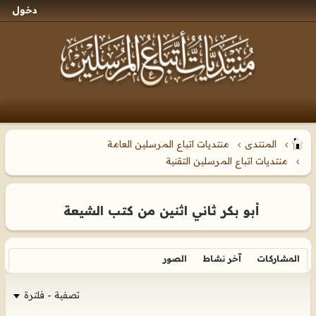
دخول
المنتدى
منتديات اتباع المرسلين العامة
منتديات اتباع المرسلين التقنية
أبو بكر ثاني اثنين من كتب الشيعة
المشاركات
آخر نشاط
الصور
تصفية - فلترة