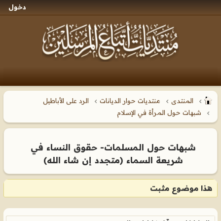
دخول
المنتدى
منتديات حوار الديانات
الرد على الأباطيل
شبهات حول المرأة في الإسلام
شبهات حول المسلمات- حقوق النساء في
شريعة السماء (متجدد إن شاء الله)
هذا موضوع مثبت