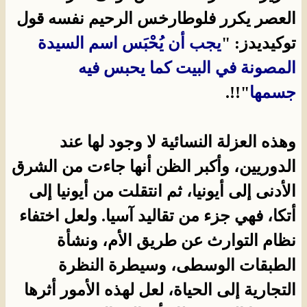
العصر يكرر فلوطارخس الرحيم نفسه قول
توكيديدز: "
يجب أن يُحْبَس اسم السيدة
المصونة في البيت كما يحبس فيه
جسمها
"!!.
وهذه العزلة النسائية لا وجود لها عند
الدوريين، وأكبر الظن أنها جاءت من الشرق
الأدنى إلى أيونيا، ثم انتقلت من أيونيا إلى
أتكا، فهي جزء من تقاليد آسيا. ولعل اختفاء
نظام التوارث عن طريق الأم، ونشأة
الطبقات الوسطى، وسيطرة النظرة
التجارية إلى الحياة، لعل لهذه الأمور أثرها