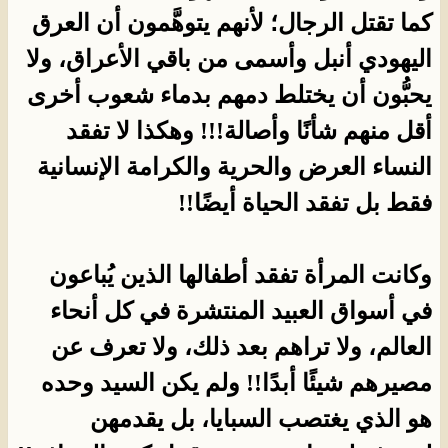
كما تقتل الرجال؛ لأنهم يتوهَّمون أن العرق
اليهودي أنبل وأسمى من باقي الأعراق، ولا
يحبُّون أن يختلط دمهم بدماء شعوب أخرى
أقل منهم شأنًا وأصالة!!! وهكذا لا تفقد
النساء العرض والحرية والكرامة الإنسانية
فقط بل تفقد الحياة أيضًا!!
وكانت المرأة تفقد أطفالها الذين يُباعون
في أسواق العبيد المنتشرة في كل أنحاء
العالم، ولا تراهم بعد ذلك، ولا تعرف عن
مصيرهم شيئًا أبدًا!! ولم يكن السيد وحده
هو الذي يغتصب السبايا، بل يقدمهن