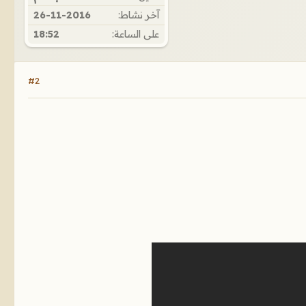
آخر نشاط:
26-11-2016
على الساعة:
18:52
#2