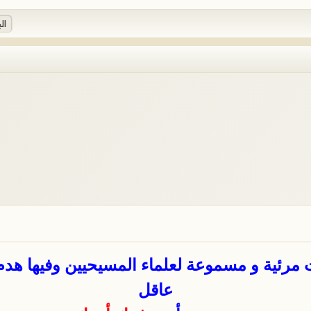
رئية و مسموعة لعلماء المسيحيين وفيها هدم تا
عاقل