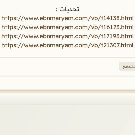
تحديات :
https://www.ebnmaryam.com/vb/t14138.html
https://www.ebnmaryam.com/vb/t16123.html
https://www.ebnmaryam.com/vb/t17193.html
https://www.ebnmaryam.com/vb/t21307.html
قيدتهم