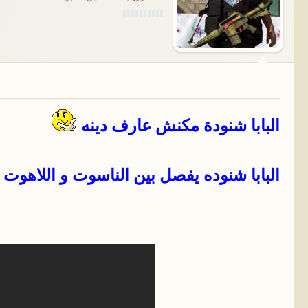
البابا شنودة مكنش عارف دينه
البابا شنوده يفصل بين الناسوت و اللاهوت 