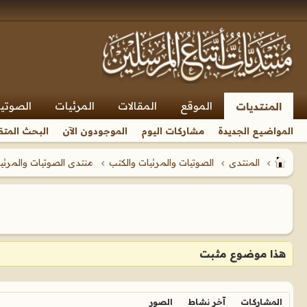
الموقع
المقالات
المرئيات
الصوتي
المنتديات
المواضيع الجديدة
مشاركات اليوم
الموجودون الآن
البحث المتق
المنتدى
الصوتيات والمرئيات والكتب
منتدى الصوتيات والمرئي
هذا موضوع مثبت
المشاركات
آخر نشاط
الصور