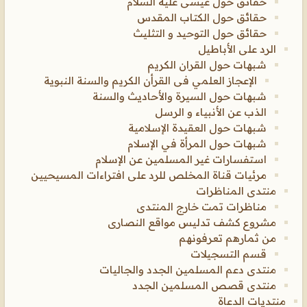
حقائق حول عيسى عليه السلام
حقائق حول الكتاب المقدس
حقائق حول التوحيد و التثليث
الرد على الأباطيل
شبهات حول القران الكريم
الإعجاز العلمي فى القرأن الكريم والسنة النبوية
شبهات حول السيرة والأحاديث والسنة
الذب عن الأنبياء و الرسل
شبهات حول العقيدة الإسلامية
شبهات حول المرأة في الإسلام
استفسارات غير المسلمين عن الإسلام
مرئيات قناة المخلص للرد على افتراءات المسيحيين
منتدى المناظرات
مناظرات تمت خارج المنتدى
مشروع كشف تدليس مواقع النصارى
من ثمارهم تعرفونهم
قسم التسجيلات
منتدى دعم المسلمين الجدد والجاليات
منتدى قصص المسلمين الجدد
منتديات الدعاة