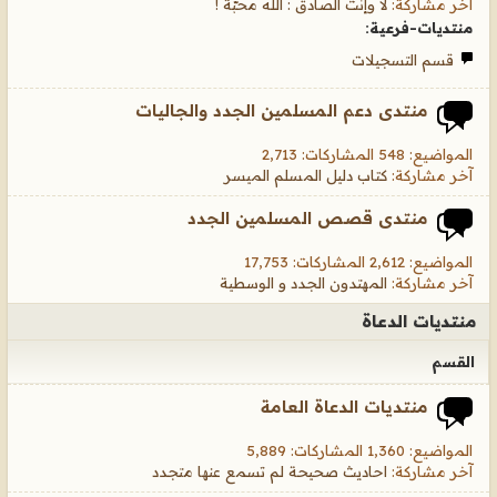
آخر مشاركة:
لا وإنت الصادق : الله محبّة !
منتديات-فرعية:
قسم التسجيلات
منتدى دعم المسلمين الجدد والجاليات
المواضيع: 548 المشاركات: 2,713
آخر مشاركة:
كتاب دليل المسلم الميسر
منتدى قصص المسلمين الجدد
المواضيع: 2,612 المشاركات: 17,753
آخر مشاركة:
المهتدون الجدد و الوسطية
منتديات الدعاة
القسم
منتديات الدعاة العامة
المواضيع: 1,360 المشاركات: 5,889
آخر مشاركة:
احاديث صحيحة لم تسمع عنها متجدد