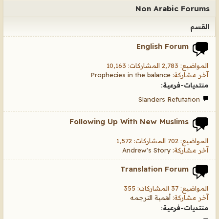
Non Arabic Forums
القسم
English Forum
المواضيع: 2,783 المشاركات: 10,163
آخر مشاركة:
Prophecies in the balance
منتديات-فرعية:
Slanders Refutation
Following Up With New Muslims
المواضيع: 702 المشاركات: 1,572
آخر مشاركة:
Andrew's Story
Translation Forum
المواضيع: 37 المشاركات: 355
آخر مشاركة:
أهمية الترجمه
منتديات-فرعية: