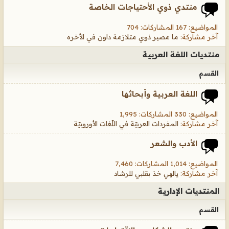
منتدي ذوي الأحتياجات الخاصة
المواضيع: 167 المشاركات: 704
آخر مشاركة:
ما مصير ذوي متلازمة داون في الأخره
منتديات اللغة العربية
القسم
اللغة العربية وأبحاثها
المواضيع: 330 المشاركات: 1,995
آخر مشاركة:
المفردات العربيّة في اللّغات الأوروبيّة
الأدب والشعر
المواضيع: 1,014 المشاركات: 7,460
آخر مشاركة:
يالهي خذ بقلبي للرشاد
المنتديات الإدارية
القسم