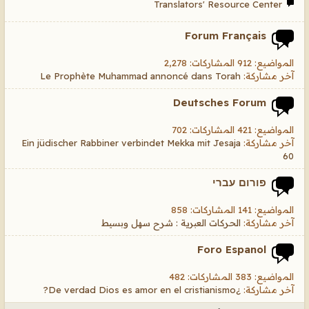
Translators' Resource Center
Forum Français
المواضيع: 912 المشاركات: 2,278
آخر مشاركة:
Le Prophète Muhammad annoncé dans Torah
Deutsches Forum
المواضيع: 421 المشاركات: 702
آخر مشاركة:
Ein jüdischer Rabbiner verbindet Mekka mit Jesaja
60
פורום עברי
المواضيع: 141 المشاركات: 858
آخر مشاركة:
الحركات العبرية : شرح سهل وبسيط
Foro Espanol
المواضيع: 383 المشاركات: 482
آخر مشاركة:
¿De verdad Dios es amor en el cristianismo?