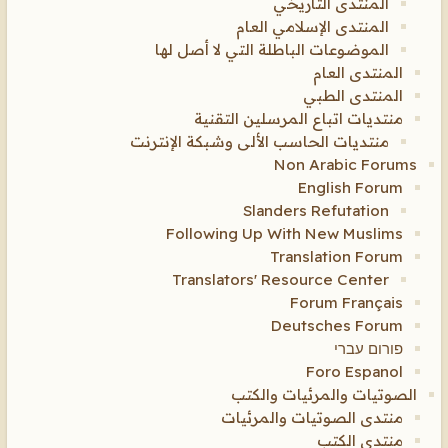
المنتدى التاريخي
المنتدى الإسلامي العام
الموضوعات الباطلة التي لا أصل لها
المنتدى العام
المنتدى الطبي
منتديات اتباع المرسلين التقنية
منتديات الحاسب الألى وشبكة الإنترنت
Non Arabic Forums
English Forum
Slanders Refutation
Following Up With New Muslims
Translation Forum
Translators' Resource Center
Forum Français
Deutsches Forum
פורום עברי
Foro Espanol
الصوتيات والمرئيات والكتب
منتدى الصوتيات والمرئيات
منتدى الكتب