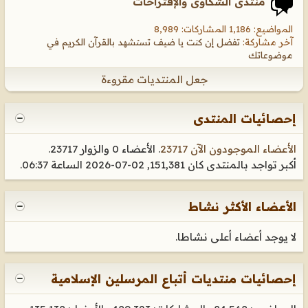
منتدى الشكاوى والإقتراحات
المواضيع: 1,186 المشاركات: 8,989
آخر مشاركة:
تفضل إن كنت يا ضيف تستشهد بالقرآن الكريم في
موضوعاتك
جعل المنتديات مقروءة
إحصائيات المنتدى
الأعضاء الموجودون الآن 23717
. الأعضاء 0 والزوار 23717.
أكبر تواجد بالمنتدى كان 151,381, 02-07-2026 الساعة
06:37
.
الأعضاء الأكثر نشاط
لا يوجد أعضاء أعلى نشاطا.
إحصائيات منتديات أتباع المرسلين الإسلامية