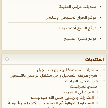
منتديات حراس العقيدة
موقع الحوار المسيحي الإسلامي
موقع الشيخ أحمد ديدات
موقع بشارة المسيح
المنتديات
المنتديات المساعدة للراغبين بالتسجيل
شرح طريقة التسجيل و حل مشاكل الراغبين بالتسجيل
منتديات حوار الديانات
منتدى نصرانيات
المرأة في النصرانية
البشارات بالرسول صلى الله عليه وسلم
المخطوطات والوثائق المسيحية والكتب الغير قانونية