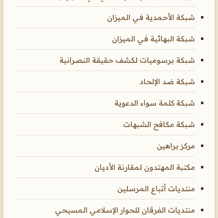
شبكة الأحمدية في الميزان
شبكة البهائية في الميزان
شبكة برسوميات لكشف حقيقة النصرانية
شبكة ضد الإلحاد
شبكة كلمة سواء الدعوية
شبكة مكافح الشبهات
مركز براهين
مكتبة المهتدون لمقارنة الأديان
منتديات أتباع المرسلين
منتديات الفرقان للحوار الإسلامي المسيحي