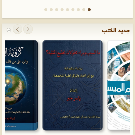
جديد الكتب