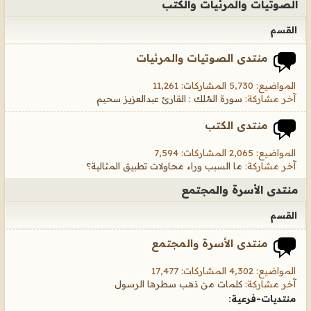
الصوتيات والمرئيات والكتب
القسم
منتدى الصوتيات والمرئيات
المواضيع: 5,730 المشاركات: 11,261
آخر مشاركة:
سورة المُلك : القارئ عبدالعزيز سحيم
منتدى الكتب
المواضيع: 2,065 المشاركات: 7,594
آخر مشاركة:
ما السبب وراء محاولات تطبيق المثالية؟
منتدى الأسرة والمجتمع
القسم
منتدى الأسرة والمجتمع
المواضيع: 4,302 المشاركات: 17,477
آخر مشاركة:
كلمات من ذهب سطرها الرسول
منتديات-فرعية: