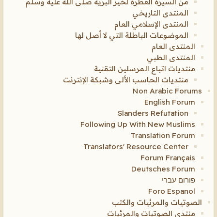
من السيرة العطرة لخير البرية صلى الله عليه وسلم
المنتدى التاريخي
المنتدى الإسلامي العام
الموضوعات الباطلة التي لا أصل لها
المنتدى العام
المنتدى الطبي
منتديات اتباع المرسلين التقنية
منتديات الحاسب الألى وشبكة الإنترنت
Non Arabic Forums
English Forum
Slanders Refutation
Following Up With New Muslims
Translation Forum
Translators' Resource Center
Forum Français
Deutsches Forum
פורום עברי
Foro Espanol
الصوتيات والمرئيات والكتب
منتدى الصوتيات والمرئيات