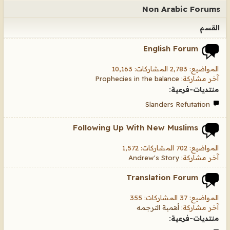
Non Arabic Forums
القسم
English Forum
المواضيع: 2,783 المشاركات: 10,163
آخر مشاركة:
Prophecies in the balance
منتديات-فرعية:
Slanders Refutation
Following Up With New Muslims
المواضيع: 702 المشاركات: 1,572
آخر مشاركة:
Andrew's Story
Translation Forum
المواضيع: 37 المشاركات: 355
آخر مشاركة:
أهمية الترجمه
منتديات-فرعية: