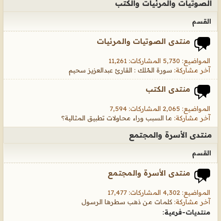
الصوتيات والمرئيات والكتب
القسم
منتدى الصوتيات والمرئيات
المواضيع: 5,730 المشاركات: 11,261
آخر مشاركة:
سورة المُلك : القارئ عبدالعزيز سحيم
منتدى الكتب
المواضيع: 2,065 المشاركات: 7,594
آخر مشاركة:
ما السبب وراء محاولات تطبيق المثالية؟
منتدى الأسرة والمجتمع
القسم
منتدى الأسرة والمجتمع
المواضيع: 4,302 المشاركات: 17,477
آخر مشاركة:
كلمات من ذهب سطرها الرسول
منتديات-فرعية: