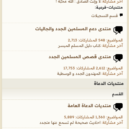
آخر مشاركة:
لا وإنت الصادق : الله محبّة !
منتديات-فرعية:
قسم التسجيلات
منتدى دعم المسلمين الجدد والجاليات
المواضيع: 548 المشاركات: 2,713
آخر مشاركة:
كتاب دليل المسلم الميسر
منتدى قصص المسلمين الجدد
المواضيع: 2,612 المشاركات: 17,753
آخر مشاركة:
المهتدون الجدد و الوسطية
منتديات الدعاة
القسم
منتديات الدعاة العامة
المواضيع: 1,360 المشاركات: 5,889
آخر مشاركة:
احاديث صحيحة لم تسمع عنها متجدد