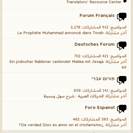
Translators' Resource Center
Forum Français
المواضيع: 912 المشاركات: 2,278
آخر مشاركة:
Le Prophète Muhammad annoncé dans Torah
Deutsches Forum
المواضيع: 421 المشاركات: 702
آخر مشاركة:
Ein jüdischer Rabbiner verbindet Mekka mit Jesaja
60
פורום עברי
المواضيع: 141 المشاركات: 858
آخر مشاركة:
الحركات العبرية : شرح سهل وبسيط
Foro Espanol
المواضيع: 383 المشاركات: 482
آخر مشاركة:
¿De verdad Dios es amor en el cristianismo?