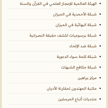
الهيئة العالمية للإعجاز العلمي في القرآن والسنة
شبكة الأحمدية في الميزان
شبكة البهائية في الميزان
شبكة برسوميات لكشف حقيقة النصرانية
شبكة ضد الإلحاد
شبكة كلمة سواء الدعوية
شبكة مكافح الشبهات
مركز براهين
مكتبة المهتدون لمقارنة الأديان
منتديات أتباع المرسلين