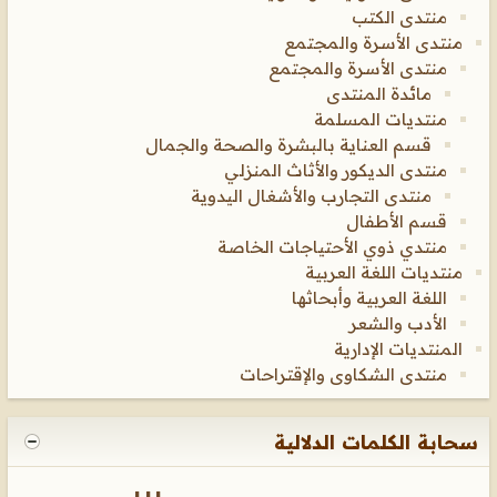
منتدى الكتب
منتدى الأسرة والمجتمع
منتدى الأسرة والمجتمع
مائدة المنتدى
منتديات المسلمة
قسم العناية بالبشرة والصحة والجمال
منتدى الديكور والأثاث المنزلي
منتدى التجارب والأشغال اليدوية
قسم الأطفال
منتدي ذوي الأحتياجات الخاصة
منتديات اللغة العربية
اللغة العربية وأبحاثها
الأدب والشعر
المنتديات الإدارية
منتدى الشكاوى والإقتراحات
سحابة الكلمات الدلالية