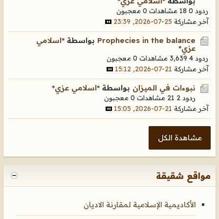
بواسطة
*اسلامي عزي*
ردود 0
18 مشاهدات
0 معجبون
آخر مشاركة
25-07-2026, 23:39
Prophecies in the balance
بواسطة
*اسلامي
عزي*
ردود 4
3,639 مشاهدات
0 معجبون
آخر مشاركة
21-07-2026, 15:12
نبوءات في الميزان
بواسطة
*اسلامي عزي*
ردود 2
21 مشاهدات
0 معجبون
آخر مشاركة
21-07-2026, 15:05
مشاهدة الكل
مواقع شقيقة
الأكاديمية الإسلامية لمقارنة الاديان