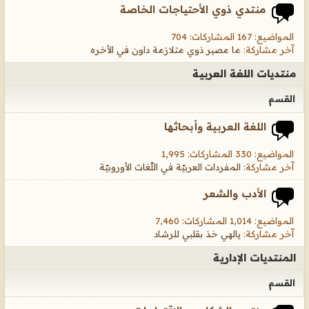
منتدي ذوي الأحتياجات الخاصة
المواضيع: 167 المشاركات: 704
آخر مشاركة:
ما مصير ذوي متلازمة داون في الأخره
منتديات اللغة العربية
القسم
اللغة العربية وأبحاثها
المواضيع: 330 المشاركات: 1,995
آخر مشاركة:
المفردات العربيّة في اللّغات الأوروبيّة
الأدب والشعر
المواضيع: 1,014 المشاركات: 7,460
آخر مشاركة:
يالهي خذ بقلبي للرشاد
المنتديات الإدارية
القسم