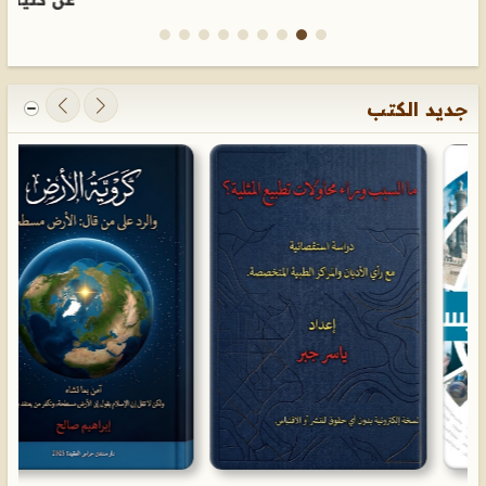
جديد الكتب