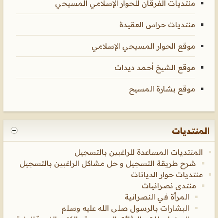
منتديات الفرقان للحوار الإسلامي المسيحي
منتديات حراس العقيدة
موقع الحوار المسيحي الإسلامي
موقع الشيخ أحمد ديدات
موقع بشارة المسيح
المنتديات
المنتديات المساعدة للراغبين بالتسجيل
شرح طريقة التسجيل و حل مشاكل الراغبين بالتسجيل
منتديات حوار الديانات
منتدى نصرانيات
المرأة في النصرانية
البشارات بالرسول صلى الله عليه وسلم