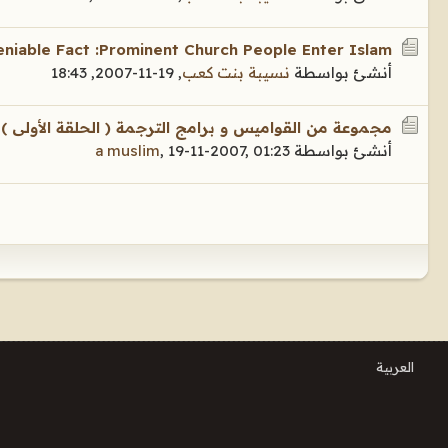
niable Fact :Prominent Church People Enter Islam
أنشئ بواسطة
نسيبة بنت كعب
,
19-11-2007, 18:43
مجموعة من القواميس و برامج الترجمة ( الحلقة الأولى )
أنشئ بواسطة
19-11-2007, 01:23
,
a muslim
العربية