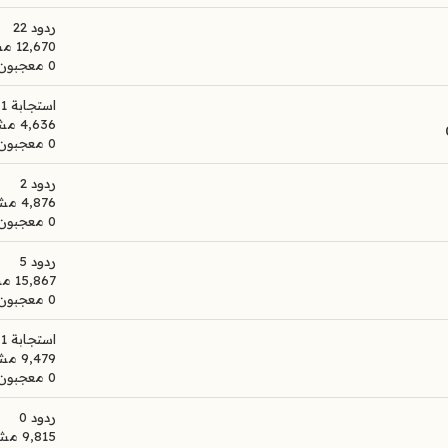
ردود 22
12,670 مشاهدات
0 معجبون
استجابة 1
4,636 مشاهدات
0 معجبون
ردود 2
4,876 مشاهدات
0 معجبون
ردود 5
15,867 مشاهدات
0 معجبون
استجابة 1
9,479 مشاهدات
0 معجبون
ردود 0
9,815 مشاهدات