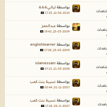
بواسطة
ليالي&&&
12-06-2010, 17:23
بواسطة
عبدالمعز
25-03-2009, 19:42
بواسطة
englishlearner
25-03-2009, 17:08
بواسطة
islamessam
21-03-2008, 07:21
بواسطة
نسيبة بنت كعب
01-12-2007, 00:44
بواسطة
نسيبة بنت كعب
29-11-2007, 17:24