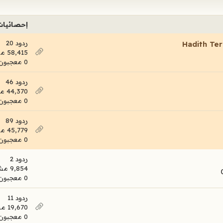
إحصائيات
ردود 20
58,415 مشاهدات
0 معجبون
ردود 46
44,370 مشاهدات
0 معجبون
ردود 89
45,779 مشاهدات
0 معجبون
ردود 2
9,854 مشاهدات
0 معجبون
ردود 11
19,670 مشاهدات
0 معجبون