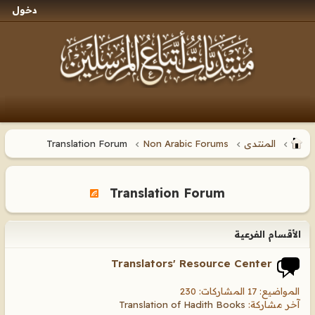
دخول
المنتدى
Non Arabic Forums
Translation Forum
Translation Forum
الأقسام الفرعية
Translators' Resource Center
المواضيع: 17 المشاركات: 230
آخر مشاركة:
Translation of Hadith Books