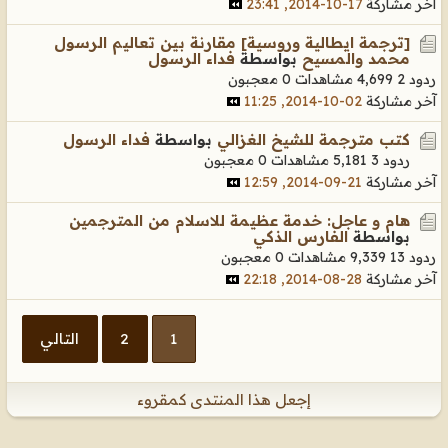
آخر مشاركة
17-10-2014, 23:41
[ترجمة ايطالية وروسية] مقارنة بين تعاليم الرسول
محمد والمسيح
بواسطة
فداء الرسول
ردود 2
4,699 مشاهدات
0 معجبون
آخر مشاركة
02-10-2014, 11:25
كتب مترجمة للشيخ الغزالي
بواسطة
فداء الرسول
ردود 3
5,181 مشاهدات
0 معجبون
آخر مشاركة
21-09-2014, 12:59
هام و عاجل: خدمة عظيمة للاسلام من المترجمين
بواسطة
الفارس الذكي
ردود 13
9,339 مشاهدات
0 معجبون
آخر مشاركة
28-08-2014, 22:18
1
2
التالي
إجعل هذا المنتدى كمقروء