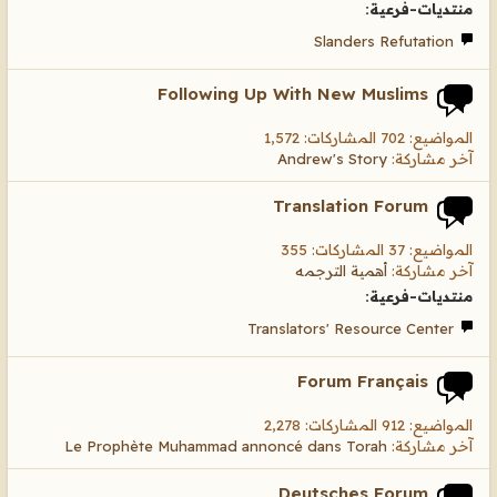
منتديات-فرعية:
Slanders Refutation
Following Up With New Muslims
المواضيع: 702 المشاركات: 1,572
آخر مشاركة:
Andrew's Story
Translation Forum
المواضيع: 37 المشاركات: 355
آخر مشاركة:
أهمية الترجمه
منتديات-فرعية:
Translators' Resource Center
Forum Français
المواضيع: 912 المشاركات: 2,278
آخر مشاركة:
Le Prophète Muhammad annoncé dans Torah
Deutsches Forum