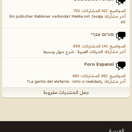
المواضيع: 421 المشاركات: 702
آخر مشاركة:
Ein jüdischer Rabbiner verbindet Mekka mit Jesaja
60
פורום עברי
المواضيع: 141 المشاركات: 858
آخر مشاركة:
الحركات العبرية : شرح سهل وبسيط
Foro Espanol
المواضيع: 382 المشاركات: 480
آخر مشاركة:
¿La gente del elefante : mito o realidad?
جعل المنتديات مقروءة
العربية