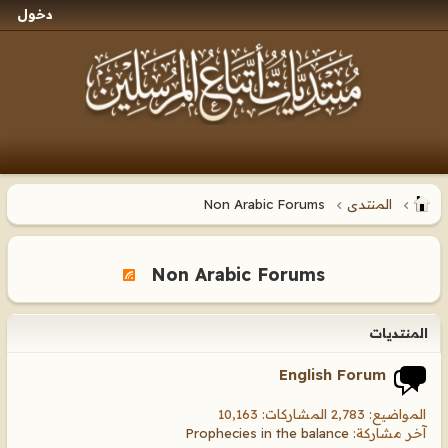
دخول
المنتدى
Non Arabic Forums
Non Arabic Forums
المنتديات
English Forum
المواضيع: 2,783 المشاركات: 10,163
آخر مشاركة:
Prophecies in the balance