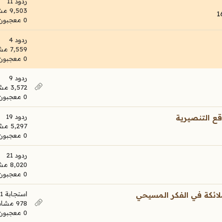
ردود 11
9,503 مشاهدات
0 معجبون
ردود 4
7,559 مشاهدات
0 معجبون
ردود 9
3,572 مشاهدات
0 معجبون
ردود 19
ع التنصيرية
5,297 مشاهدات
0 معجبون
ردود 21
8,020 مشاهدات
0 معجبون
استجابة 1
ئكة في الفكر المسيحي
978 مشاهدات
0 معجبون