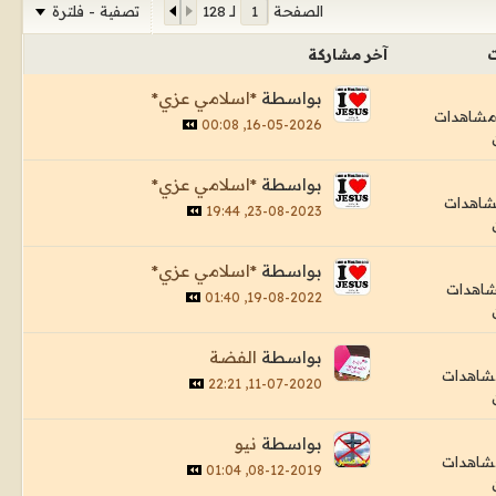
تصفية - فلترة
الصفحة
لـ
128
ت
آخر مشاركة
بواسطة
*اسلامي عزي*
16-05-2026, 00:08
بواسطة
*اسلامي عزي*
23-08-2023, 19:44
بواسطة
*اسلامي عزي*
19-08-2022, 01:40
بواسطة
الفضة
11-07-2020, 22:21
بواسطة
نيو
08-12-2019, 01:04