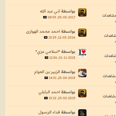
بواسطة
اني عبد الله
05-05-2017, 08:59
بواسطة
احمد محمد الهوارى
12-03-2016, 13:29
بواسطة
*اسلامي عزي*
01-11-2015, 12:36
بواسطة
الزبير بن العوام
23-04-2015, 14:31
بواسطة
احمد البابلي
23-02-2015, 15:22
بواسطة
فداء الرسول