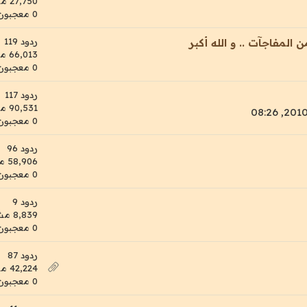
27,750 مشاهدات
0 معجبون
ردود 119
لمفاجآت .. و الله أكبر
66,013 مشاهدات
0 معجبون
ردود 117
90,531 مشاهدات
0 معجبون
ردود 96
58,906 مشاهدات
0 معجبون
ردود 9
8,839 مشاهدات
0 معجبون
ردود 87
42,224 مشاهدات
0 معجبون