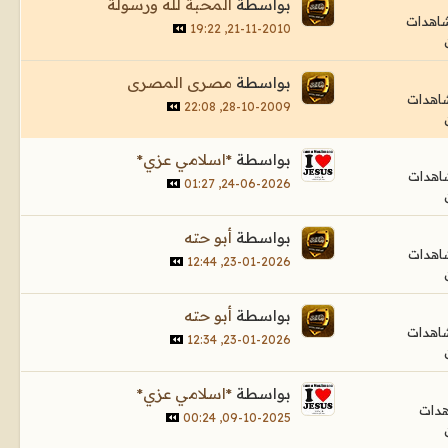
بواسطة
المحبة لله ورسولة
21-11-2010, 19:22
بواسطة
مصرى المصرى
28-10-2009, 22:08
بواسطة
*اسلامي عزي*
24-06-2026, 01:27
بواسطة
أبو حته
23-01-2026, 12:44
بواسطة
أبو حته
23-01-2026, 12:34
بواسطة
*اسلامي عزي*
09-10-2025, 00:24