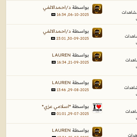
بواسطة
د/احمدالالفي
06-10-2025, 16:34
بواسطة
د/احمدالالفي
30-09-2025, 23:01
بواسطة
LAUREN
21-09-2025, 16:34
بواسطة
LAUREN
29-08-2025, 13:46
بواسطة
*اسلامي عزي*
29-07-2025, 01:01
بواسطة
LAUREN