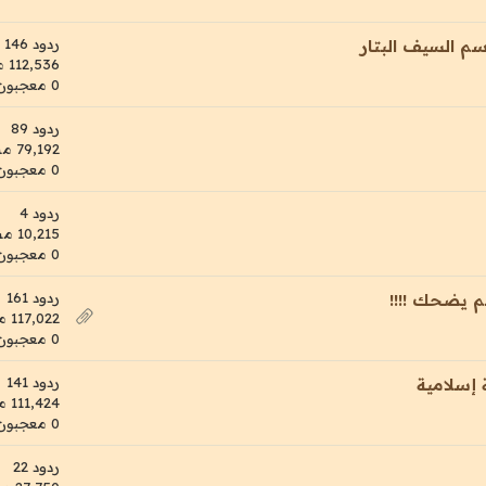
ردود 146
سم السيف البتار
112,536 مشاهدات
0 معجبون
ردود 89
79,192 مشاهدات
0 معجبون
ردود 4
10,215 مشاهدات
0 معجبون
ردود 161
 يضحك !!!!
117,022 مشاهدات
0 معجبون
ردود 141
 إسلامية
111,424 مشاهدات
0 معجبون
ردود 22