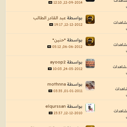
12-09-2014, 12:10
بواسطة
عبد القادر الطالب
12-12-2012, 19:17
بواسطة
*حنين*
06-06-2012, 05:12
بواسطة
ayoop2
24-05-2012, 10:03
بواسطة
mothnna
01-01-2011, 03:35
بواسطة
elqurssan
12-12-2010, 23:37