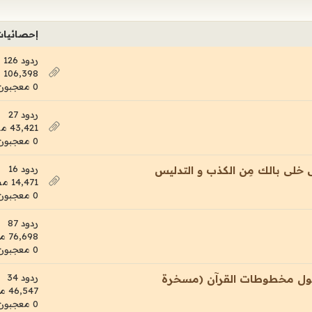
إحصائيا
ردود 126
106,398 مشاهدات
0 معجبون
ردود 27
43,421 مشاهدات
0 معجبون
ردود 16
14,471 مشاهدات
0 معجبون
ردود 87
76,698 مشاهدات
0 معجبون
ردود 34
يه فى مناظرة حول مخطوطات القرآن (مسخرة
46,547 مشاهدات
0 معجبون