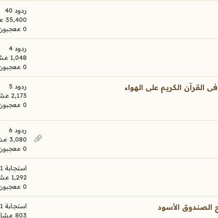
ردود 40
35,400 مشاهدات
0 معجبون
ردود 4
1,048 مشاهدات
0 معجبون
ردود 5
 القرآن الكريم على الهواء
2,173 مشاهدات
0 معجبون
ردود 6
3,080 مشاهدات
0 معجبون
استجابة 1
1,292 مشاهدات
0 معجبون
استجابة 1
ح الصندوق الأسود
803 مشاهدات