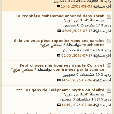
ردود 15
20,886 مشاهدات
0 معجبون
آخر مشاركة
03-08-2008, 13:46
Le Prophète Muhammad annoncé dans Torah
بواسطة
*اسلامي عزي*
ردود 0
17 مشاهدات
0 معجبون
آخر مشاركة
17-07-2026, 02:24
Si la vie vous pèse rappelez-vous ces paroles
touchantes
بواسطة
*اسلامي عزي*
ردود 0
16 مشاهدات
0 معجبون
آخر مشاركة
17-07-2026, 02:00
Sept choses mentionnées dans le Coran et
confirmées par la science
بواسطة
*اسلامي عزي*
ردود 0
20 مشاهدات
0 معجبون
آخر مشاركة
06-07-2026, 14:56
Les gens de l'éléphant : mythe ou réalité ???
بواسطة
*اسلامي عزي*
ردود 5
1,817 مشاهدات
0 معجبون
آخر مشاركة
06-07-2026, 14:49