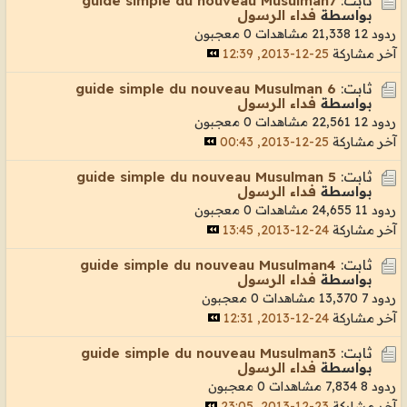
ثابت:
guide simple du nouveau Musulman7
بواسطة
فداء الرسول
ردود 12
21,338 مشاهدات
0 معجبون
آخر مشاركة
25-12-2013, 12:39
ثابت:
guide simple du nouveau Musulman 6
بواسطة
فداء الرسول
ردود 12
22,561 مشاهدات
0 معجبون
آخر مشاركة
25-12-2013, 00:43
ثابت:
guide simple du nouveau Musulman 5
بواسطة
فداء الرسول
ردود 11
24,655 مشاهدات
0 معجبون
آخر مشاركة
24-12-2013, 13:45
ثابت:
guide simple du nouveau Musulman4
بواسطة
فداء الرسول
ردود 7
13,370 مشاهدات
0 معجبون
آخر مشاركة
24-12-2013, 12:31
ثابت:
guide simple du nouveau Musulman3
بواسطة
فداء الرسول
ردود 8
7,834 مشاهدات
0 معجبون
آخر مشاركة
23-12-2013, 23:05