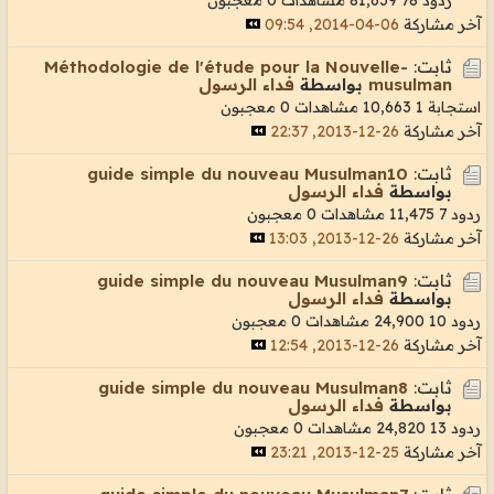
آخر مشاركة
06-04-2014, 09:54
ثابت:
Méthodologie de l'étude pour la Nouvelle-
musulman
بواسطة
فداء الرسول
استجابة 1
10,663 مشاهدات
0 معجبون
آخر مشاركة
26-12-2013, 22:37
ثابت:
guide simple du nouveau Musulman10
بواسطة
فداء الرسول
ردود 7
11,475 مشاهدات
0 معجبون
آخر مشاركة
26-12-2013, 13:03
ثابت:
guide simple du nouveau Musulman9
بواسطة
فداء الرسول
ردود 10
24,900 مشاهدات
0 معجبون
آخر مشاركة
26-12-2013, 12:54
ثابت:
guide simple du nouveau Musulman8
بواسطة
فداء الرسول
ردود 13
24,820 مشاهدات
0 معجبون
آخر مشاركة
25-12-2013, 23:21