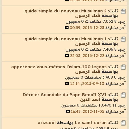
ثابت:
guide simple du nouveau Musulman 2
بواسطة
فداء الرسول
ردود 8
7,032 مشاهدات
0 معجبون
آخر مشاركة
23-12-2013, 00:39
ثابت:
guide simple du nouveau Musulman 1
بواسطة
فداء الرسول
ردود 8
7,406 مشاهدات
0 معجبون
آخر مشاركة
22-12-2013, 23:03
ثابت:
apperenez vous-mémes l'islam-100 leçons
بواسطة
فداء الرسول
ردود 0
3,408 مشاهدات
0 معجبون
آخر مشاركة
10-09-2013, 13:14
ثابت:
Dérnier Scandale du Pape Benoît XVI
بواسطة
أسد الدين
ردود 11
10,490 مشاهدات
0 معجبون
آخر مشاركة
05-11-2012, 16:41
ثابت:
Le saint coran
بواسطة
azizcool
ردود 8
7,592 مشاهدات
0 معجبون