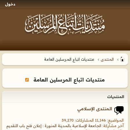
دخول
المنتدى
منتديات اتباع المرسلين العامة
منتديات اتباع المرسلين العامة
المنتديات
المنتدى الإسلامي
المواضيع: 11,146 المشاركات: 39,270
آخر مشاركة:
الجامعة الإسلامية بالمدينة المنورة : إعلان فتح باب التقديم