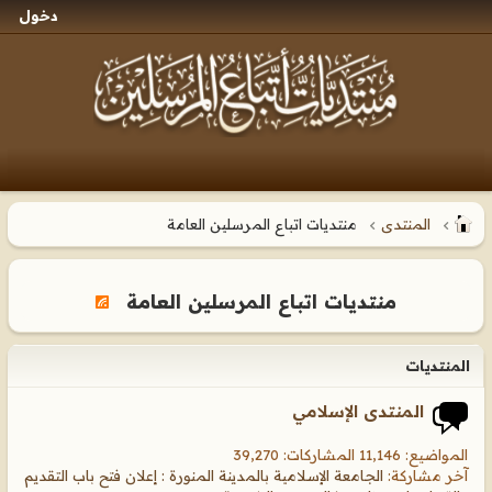
دخول
المنتدى
منتديات اتباع المرسلين العامة
منتديات اتباع المرسلين العامة
المنتديات
المنتدى الإسلامي
المواضيع: 11,146 المشاركات: 39,270
آخر مشاركة:
الجامعة الإسلامية بالمدينة المنورة : إعلان فتح باب التقديم