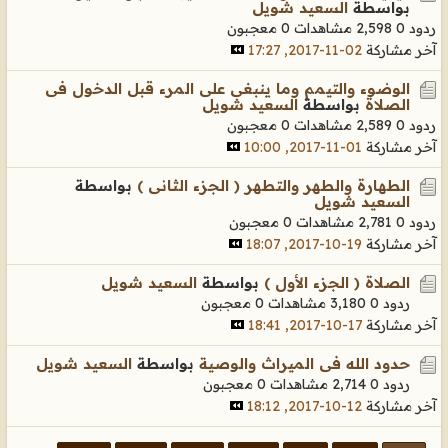
بواسطة
السعيد شويل
ردود 0
2,598 مشاهدات
0 معجبون
آخر مشاركة
02-11-2017, 17:27
الوضوء والتيمم وما ينبغى على المرء قبل الدخول فى
الصلاة
بواسطة
السعيد شويل
ردود 0
2,589 مشاهدات
0 معجبون
آخر مشاركة
01-11-2017, 10:00
الطهارة والطهر والتطهر ( الجزء الثانى )
بواسطة
السعيد شويل
ردود 0
2,781 مشاهدات
0 معجبون
آخر مشاركة
19-10-2017, 18:07
الصلاة ( الجزء الأول )
بواسطة
السعيد شويل
ردود 0
3,180 مشاهدات
0 معجبون
آخر مشاركة
17-10-2017, 18:41
حدود الله فى الميراث والوصية
بواسطة
السعيد شويل
ردود 0
2,714 مشاهدات
0 معجبون
آخر مشاركة
12-10-2017, 18:12