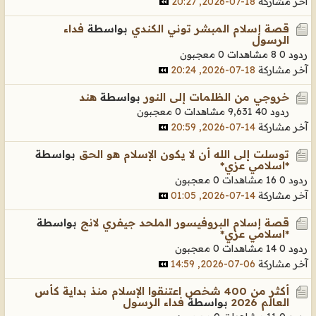
آخر مشاركة
18-07-2026, 20:27
قصة إسلام المبشر توني الكندي
بواسطة
فداء
الرسول
ردود 0
8 مشاهدات
0 معجبون
آخر مشاركة
18-07-2026, 20:24
خروجي من الظلمات إلى النور
بواسطة
هند
ردود 40
9,631 مشاهدات
0 معجبون
آخر مشاركة
14-07-2026, 20:59
توسلت إلى الله أن لا يكون الإسلام هو الحق
بواسطة
*اسلامي عزي*
ردود 0
16 مشاهدات
0 معجبون
آخر مشاركة
14-07-2026, 01:05
قصة إسلام البروفيسور الملحد جيفري لانج
بواسطة
*اسلامي عزي*
ردود 0
14 مشاهدات
0 معجبون
آخر مشاركة
06-07-2026, 14:59
أكثر من 400 شخص اعتنقوا الإسلام منذ بداية كأس
العالم 2026
بواسطة
فداء الرسول