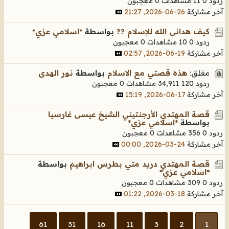
ردود 0
11 مشاهدات
0 معجبون
آخر مشاركة
26-06-2026, 21:27
كيف هدانى الله للإسلام ??
بواسطة
*اسلامي عزي*
ردود 0
10 مشاهدات
0 معجبون
آخر مشاركة
19-06-2026, 02:57
مغلق:
هذه قصتي مع الاسلام
بواسطة
نـور الهدى
ردود 120
34,911 مشاهدات
0 معجبون
آخر مشاركة
17-06-2026, 15:19
قصة المهتدي الأرجنتيني الشيخ عيسى غارسيا
بواسطة
*اسلامي عزي*
ردود 0
356 مشاهدات
0 معجبون
آخر مشاركة
24-03-2026, 00:00
قصة المهتدي دريد متي بطرس ابراهيم
بواسطة
*اسلامي عزي*
ردود 0
309 مشاهدات
0 معجبون
آخر مشاركة
18-03-2026, 01:22
61
31
16
11
3
2
1