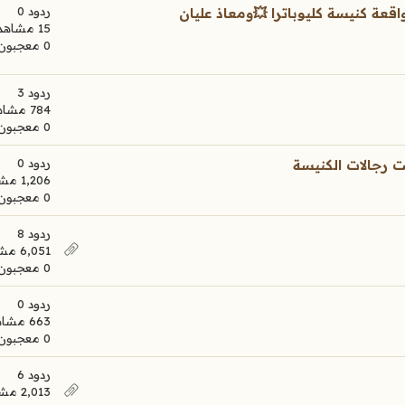
ردود 0
عة كنيسة كليوباترا 💥ومعاذ عليان
15 مشاهدات
0 معجبون
ردود 3
784 مشاهدات
0 معجبون
ردود 0
ت رجالات الكنيسة
1,206 مشاهدات
0 معجبون
ردود 8
6,051 مشاهدات
0 معجبون
ردود 0
663 مشاهدات
0 معجبون
ردود 6
2,013 مشاهدات