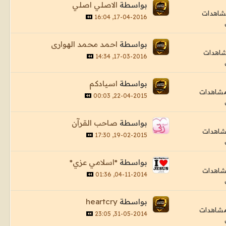
بواسطة
الاصلي اصلي
17-04-2016, 16:04
بواسطة
احمد محمد الهوارى
17-03-2016, 14:34
بواسطة
اسيادكم
22-04-2015, 00:03
بواسطة
صاحب القرآن
19-02-2015, 17:30
بواسطة
*اسلامي عزي*
04-11-2014, 01:36
بواسطة
heartcry
31-05-2014, 23:05