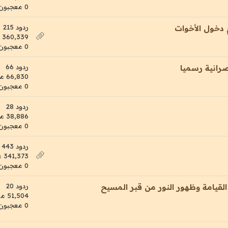
0 معجبون
ردود 215
م دخول الأخوات
360,339 مشاهدات
0 معجبون
ردود 66
نصرانية رسميا
66,830 مشاهدات
0 معجبون
ردود 28
38,886 مشاهدات
0 معجبون
ردود 443
341,373 مشاهدات
0 معجبون
ردود 20
القيامة وظهور النور من قبر المسيح
51,504 مشاهدات
0 معجبون