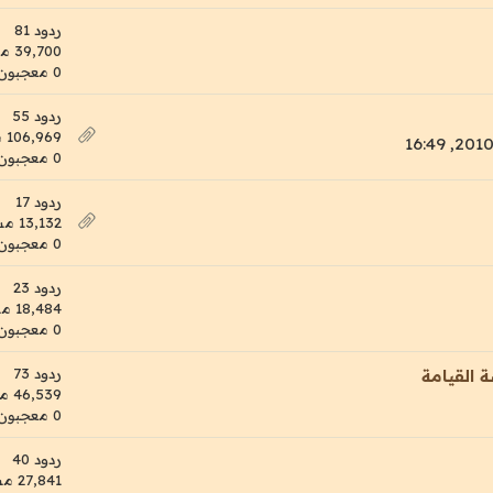
ردود 81
39,700 مشاهدات
0 معجبون
ردود 55
106,969 مشاهدات
0 معجبون
ردود 17
13,132 مشاهدات
0 معجبون
ردود 23
18,484 مشاهدات
0 معجبون
ردود 73
 القيامة
46,539 مشاهدات
0 معجبون
ردود 40
27,841 مشاهدات