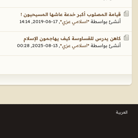
قيامة المصلوب أكبر خدعة عاشها المسيحيون !
أنشئ بواسطة
*اسلامي عزي*
,
17-06-2019, 14:14
كاهن يدرس للقساوسة كيف يهاجمون الإسلام
أنشئ بواسطة
*اسلامي عزي*
,
13-08-2025, 00:28
العربية