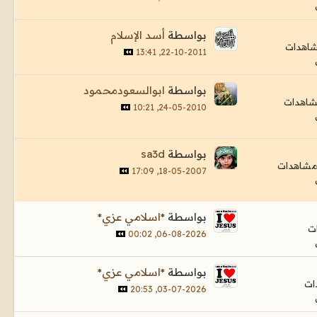
بواسطة
أسد الإسلام
22-10-2011, 13:41
بواسطة
ابوالسعودمحمود
24-05-2010, 10:21
بواسطة
sa3d
18-05-2007, 17:09
بواسطة
*اسلامي عزي*
06-08-2026, 00:02
بواسطة
*اسلامي عزي*
03-07-2026, 20:53