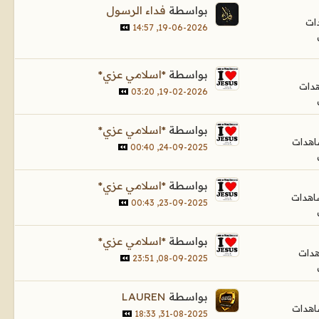
بواسطة
فداء الرسول
19-06-2026, 14:57
بواسطة
*اسلامي عزي*
19-02-2026, 03:20
بواسطة
*اسلامي عزي*
24-09-2025, 00:40
بواسطة
*اسلامي عزي*
23-09-2025, 00:43
بواسطة
*اسلامي عزي*
08-09-2025, 23:51
بواسطة
LAUREN
31-08-2025, 18:33