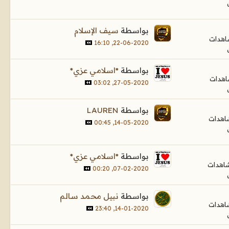
بواسطة
سيف الإسلام
22-06-2020, 16:10
بواسطة
*اسلامي عزي*
27-05-2020, 03:02
بواسطة
LAUREN
14-05-2020, 00:45
بواسطة
*اسلامي عزي*
07-02-2020, 00:20
بواسطة
نبيل محمد سالم
14-01-2020, 23:40