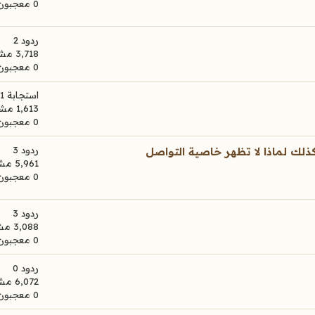
0 معجبون
ردود 2
3,718 مشاهدات
0 معجبون
استجابة 1
1,613 مشاهدات
0 معجبون
ردود 3
ركاتي الا بعد مراجعة الإدارة 24 ساعة وكذلك لماذا لا تظهر خاصية التواصل
5,961 مشاهدات
0 معجبون
ردود 3
3,088 مشاهدات
0 معجبون
ردود 0
6,072 مشاهدات
0 معجبون