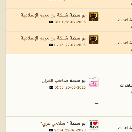
بواسطة
شبكة بن مريم الإسلامية
26-07-2005, 16:01
بواسطة
شبكة بن مريم الإسلامية
22-07-2005, 02:45
—
بواسطة
صاحب القرآن
20-05-2023, 01:35
—
بواسطة
*اسلامي عزي*
22-06-2020, 23:34