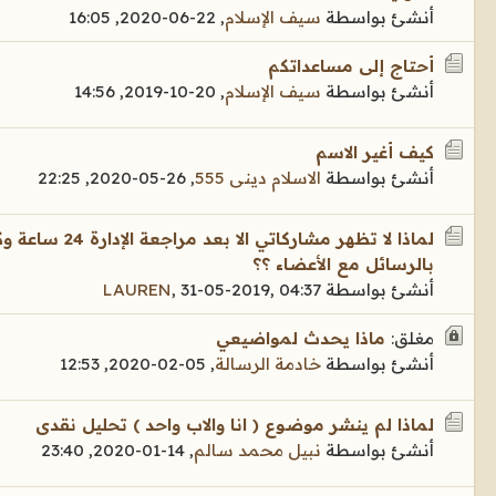
أنشئ بواسطة
سيف الإسلام
,
22-06-2020, 16:05
أحتاج إلى مساعداتكم
أنشئ بواسطة
سيف الإسلام
,
20-10-2019, 14:56
كيف أغير الاسم
أنشئ بواسطة
الاسلام دينى 555
,
26-05-2020, 22:25
لماذا لا تظهر مشا
بالرسائل مع الأعضاء ؟؟
أنشئ بواسطة
31-05-2019, 04:37
,
LAUREN
مغلق:
ماذا يحدث لمواضيعي
أنشئ بواسطة
خادمة الرسالة
,
05-02-2020, 12:53
لماذا لم ينشر موضوع ( انا والاب واحد ) تحليل نقدى
أنشئ بواسطة
نبيل محمد سالم
,
14-01-2020, 23:40