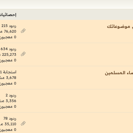
إحصائيا
ردود 215
ي موضوعاتك
76,620 مشاهدات
0 معجبون
ردود 634
225,273 مشاهدات
0 معجبون
استجابة 1
ضاء المسلمين
3,678 مشاهدات
0 معجبون
ردود 2
3,356 مشاهدات
0 معجبون
ردود 78
35,110 مشاهدات
0 معجبون