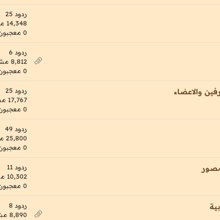
ردود 25
14,348 مشاهدات
0 معجبون
ردود 6
8,812 مشاهدات
0 معجبون
ردود 25
فين والاعضاء
17,767 مشاهدات
0 معجبون
ردود 49
25,800 مشاهدات
0 معجبون
ردود 11
مصور
10,302 مشاهدات
0 معجبون
ردود 8
ية
8,890 مشاهدات