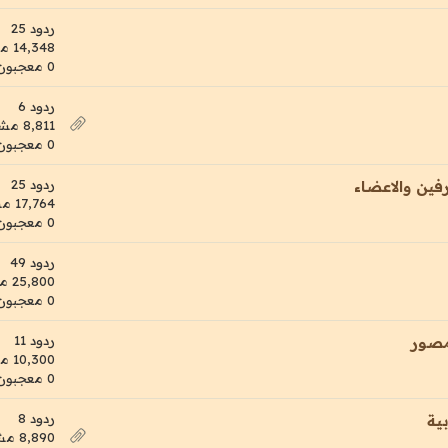
ردود 25
14,348 مشاهدات
0 معجبون
ردود 6
8,811 مشاهدات
0 معجبون
ردود 25
فين والاعضاء
17,764 مشاهدات
0 معجبون
ردود 49
25,800 مشاهدات
0 معجبون
ردود 11
مصور
10,300 مشاهدات
0 معجبون
ردود 8
ية
8,890 مشاهدات