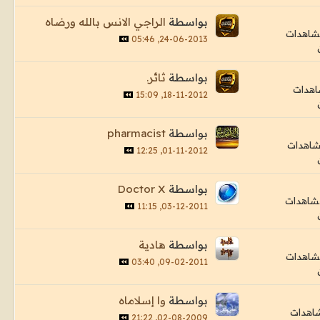
بواسطة
الراجي الانس بالله ورضاه
24-06-2013, 05:46
بواسطة
ثائر.
18-11-2012, 15:09
بواسطة
pharmacist
01-11-2012, 12:25
بواسطة
Doctor X
03-12-2011, 11:15
بواسطة
هادية
09-02-2011, 03:40
بواسطة
وا إسلاماه
02-08-2009, 21:22