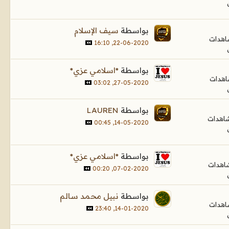
بواسطة
سيف الإسلام
22-06-2020, 16:10
بواسطة
*اسلامي عزي*
27-05-2020, 03:02
بواسطة
LAUREN
14-05-2020, 00:45
بواسطة
*اسلامي عزي*
07-02-2020, 00:20
بواسطة
نبيل محمد سالم
14-01-2020, 23:40