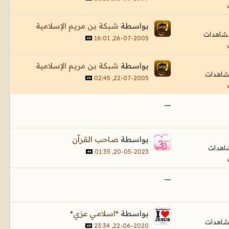
بواسطة
شبكة بن مريم الإسلامية
26-07-2005, 16:01
بواسطة
شبكة بن مريم الإسلامية
22-07-2005, 02:45
—
بواسطة
صاحب القرآن
20-05-2023, 01:35
—
بواسطة
*اسلامي عزي*
22-06-2020, 23:34