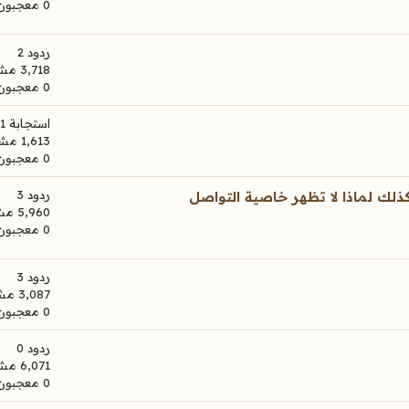
0 معجبون
ردود 2
3,718 مشاهدات
0 معجبون
استجابة 1
1,613 مشاهدات
0 معجبون
ردود 3
ركاتي الا بعد مراجعة الإدارة 24 ساعة وكذلك لماذا لا تظهر خاصية التواصل
5,960 مشاهدات
0 معجبون
ردود 3
3,087 مشاهدات
0 معجبون
ردود 0
6,071 مشاهدات
0 معجبون