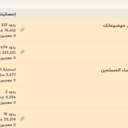
إحصائيا
ردود 215
ي موضوعاتك
76,612 مشاهدات
0 معجبون
ردود 634
225,251 مشاهدات
0 معجبون
استجابة 1
ضاء المسلمين
3,677 مشاهدات
0 معجبون
ردود 2
3,356 مشاهدات
0 معجبون
ردود 78
35,109 مشاهدات
0 معجبون