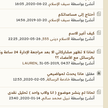
أنشئ بواسطة
سيف الإسلام
,
22-06-2020, 16:05
أحتاج إلى مساعداتكم
أنشئ بواسطة
سيف الإسلام
,
20-10-2019, 14:56
كيف أغير الاسم
أنشئ بواسطة
الاسلام دينى 555
,
26-05-2020, 22:25
لماذا لا تظهر مشا
بالرسائل مع الأعضاء ؟؟
أنشئ بواسطة
31-05-2019, 04:37
,
LAUREN
مغلق:
ماذا يحدث لمواضيعي
أنشئ بواسطة
خادمة الرسالة
,
05-02-2020, 12:53
لماذا لم ينشر موضوع ( انا والاب واحد ) تحليل نقدى
أنشئ بواسطة
نبيل محمد سالم
,
14-01-2020, 23:40