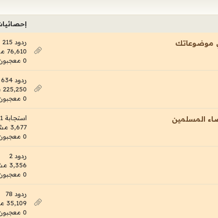
إحصائيا
ردود 215
ي موضوعاتك
76,610 مشاهدات
0 معجبون
ردود 634
225,250 مشاهدات
0 معجبون
استجابة 1
ضاء المسلمين
3,677 مشاهدات
0 معجبون
ردود 2
3,356 مشاهدات
0 معجبون
ردود 78
35,109 مشاهدات
0 معجبون