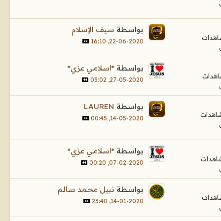
بواسطة
سيف الإسلام
22-06-2020, 16:10
بواسطة
*اسلامي عزي*
27-05-2020, 03:02
بواسطة
LAUREN
14-05-2020, 00:45
بواسطة
*اسلامي عزي*
07-02-2020, 00:20
بواسطة
نبيل محمد سالم
14-01-2020, 23:40