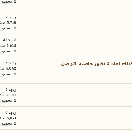
0 معجبون
ردود 2
3,718 مشاهدات
0 معجبون
استجابة 1
1,613 مشاهدات
0 معجبون
ردود 3
ركاتي الا بعد مراجعة الإدارة 24 ساعة وكذلك لماذا لا تظهر خاصية التواصل
5,960 مشاهدات
0 معجبون
ردود 3
3,087 مشاهدات
0 معجبون
ردود 0
6,071 مشاهدات
0 معجبون