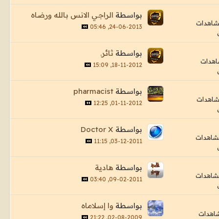
بواسطة
الراجي الانس بالله ورضاه
24-06-2013, 05:46
بواسطة
ثائر.
18-11-2012, 15:09
بواسطة
pharmacist
01-11-2012, 12:25
بواسطة
Doctor X
03-12-2011, 11:15
بواسطة
هادية
09-02-2011, 03:40
بواسطة
وا إسلاماه
02-08-2009, 21:22