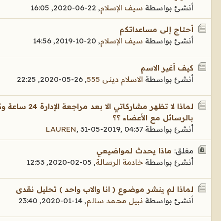
أنشئ بواسطة
سيف الإسلام
,
22-06-2020, 16:05
أحتاج إلى مساعداتكم
أنشئ بواسطة
سيف الإسلام
,
20-10-2019, 14:56
كيف أغير الاسم
أنشئ بواسطة
الاسلام دينى 555
,
26-05-2020, 22:25
لماذا لا تظهر مشا
بالرسائل مع الأعضاء ؟؟
أنشئ بواسطة
31-05-2019, 04:37
,
LAUREN
مغلق:
ماذا يحدث لمواضيعي
أنشئ بواسطة
خادمة الرسالة
,
05-02-2020, 12:53
لماذا لم ينشر موضوع ( انا والاب واحد ) تحليل نقدى
أنشئ بواسطة
نبيل محمد سالم
,
14-01-2020, 23:40