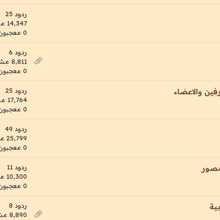
ردود 25
14,347 مشاهدات
0 معجبون
ردود 6
8,811 مشاهدات
0 معجبون
ردود 25
فين والاعضاء
17,764 مشاهدات
0 معجبون
ردود 49
25,799 مشاهدات
0 معجبون
ردود 11
مصور
10,300 مشاهدات
0 معجبون
ردود 8
ية
8,890 مشاهدات