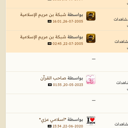
بواسطة
شبكة بن مريم الإسلامية
26-07-2005, 16:01
بواسطة
شبكة بن مريم الإسلامية
22-07-2005, 02:45
—
بواسطة
صاحب القرآن
20-05-2023, 01:35
—
بواسطة
*اسلامي عزي*
22-06-2020, 23:34